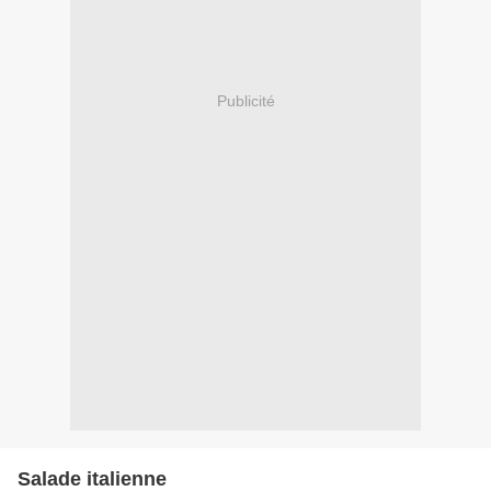
Publicité
Salade italienne