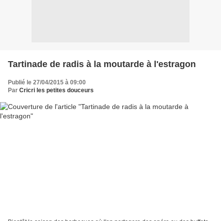
Tartinade de radis à la moutarde à l'estragon
Publié le 27/04/2015 à 09:00
Par
Cricri les petites douceurs