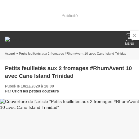
Publicité
MENU
Accueil
» Petits feuilletés aux 2 fromages #RhumAvent 10 avec Cane Island Trinidad
Petits feuilletés aux 2 fromages #RhumAvent 10
avec Cane Island Trinidad
Publié le 10/12/2020 à 18:00
Par
Cricri les petites douceurs