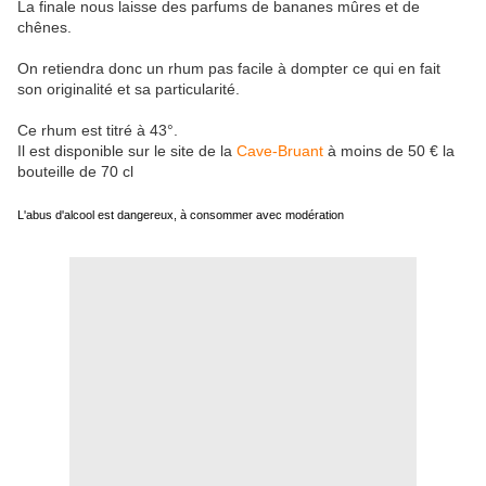
La finale nous laisse des parfums de bananes mûres et de
chênes.
On retiendra donc un rhum pas facile à dompter ce qui en fait
son originalité et sa particularité.
Ce rhum est titré à 43°.
Il est disponible sur le site de la
Cave-Bruant
à moins de 50 € la
bouteille de 70 cl
L'abus d'alcool est dangereux, à consommer avec modération