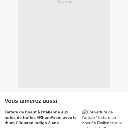
Publicité
Vous aimerez aussi
Tartare de boeuf à l'italienne aux
notes de truffes #RhumAvent avec le
rhum Cihuatan Indigo 8 ans