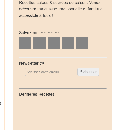
Recettes salées & sucrées de saison. Venez
découvrir ma cuisine traditionnelle et familiale
accessible à tous !
Suivez-moi ~ ~ ~ ~ ~ ~
Newsletter @
Email
Dernières Recettes
s