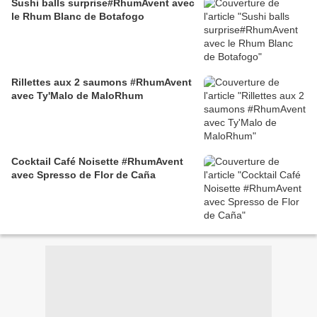
Sushi balls surprise#RhumAvent avec
le Rhum Blanc de Botafogo
Rillettes aux 2 saumons #RhumAvent
avec Ty'Malo de MaloRhum
Cocktail Café Noisette #RhumAvent
avec Spresso de Flor de Caña