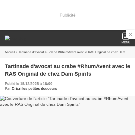
Publicité
MENU
Accueil
» Tartinade d'avocat au crabe #RhumAvent avec le RAS Original de chez Dam Spirits
Tartinade d'avocat au crabe #RhumAvent avec le
RAS Original de chez Dam Spirits
Publié le 15/12/2025 à 18:00
Par
Cricri les petites douceurs