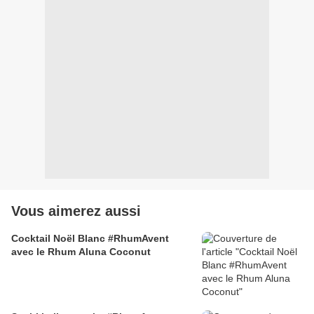
Vous aimerez aussi
Cocktail Noël Blanc #RhumAvent
avec le Rhum Aluna Coconut