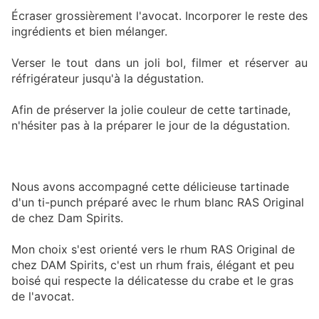
Écraser grossièrement l'avocat. Incorporer le reste des
ingrédients et bien mélanger.
Verser le tout dans un joli bol, filmer et réserver au
réfrigérateur jusqu'à la dégustation.
Afin de préserver la jolie couleur de cette tartinade,
n'hésiter pas à la préparer le jour de la dégustation.
Nous avons accompagné cette délicieuse tartinade
d'un ti-punch préparé avec le rhum blanc RAS Original
de chez Dam Spirits.
Mon choix s'est orienté vers le rhum RAS Original de
chez DAM Spirits, c'est un rhum frais, élégant et peu
boisé qui respecte la délicatesse du crabe et le gras
de l'avocat.