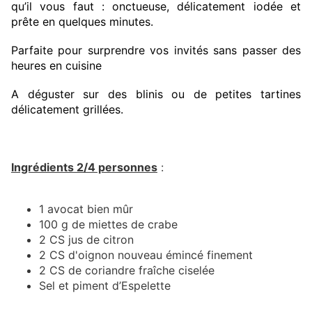
qu’il vous faut : onctueuse, délicatement iodée et
prête en quelques minutes.
Parfaite pour surprendre vos invités sans passer des
heures en cuisine
A déguster sur des blinis ou de petites tartines
délicatement grillées.
Ingrédients 2/4 personnes
:
1 avocat bien mûr
100 g de miettes de crabe
2 CS jus de citron
2 CS d'oignon nouveau émincé finement
2 CS de coriandre fraîche ciselée
Sel et piment d’Espelette