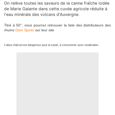
On relève toutes les saveurs de la canne fraîche iodée
de Marie Galante dans cette cuvée agricole réduite à
l'eau minérale des volcans d'Auvergne.
Titré à 50°, vous pourrez retrouver la liste des distributeurs des
rhums
Dam Spirits
sur leur site
L'abus d'alcool est dangereux pour la santé, à consommer avec modération