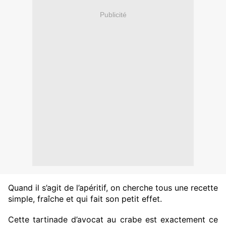
Publicité
Quand il s’agit de l’apéritif, on cherche tous une recette
simple, fraîche et qui fait son petit effet.
Cette tartinade d’avocat au crabe est exactement ce