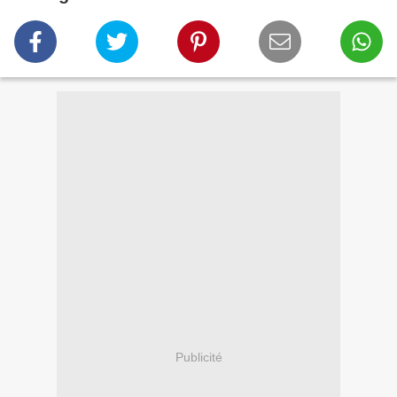
Publicité