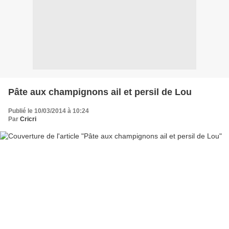
Pâte aux champignons ail et persil de Lou
Publié le 10/03/2014 à 10:24
Par
Cricri