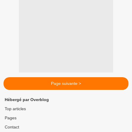
Page suivante >
Hébergé par Overblog
Top articles
Pages
Contact