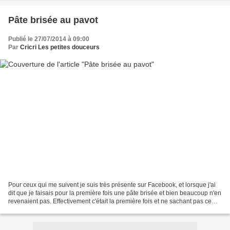
Pâte brisée au pavot
Publié le 27/07/2014 à 09:00
Par
Cricri Les petites douceurs
Pour ceux qui me suivent je suis très présente sur Facebook, et lorsque j'ai
dit que je faisais pour la première fois une pâte brisée et bien beaucoup n'en
revenaient pas. Effectivement c'était la première fois et ne sachant pas ce
que ça allait donner...