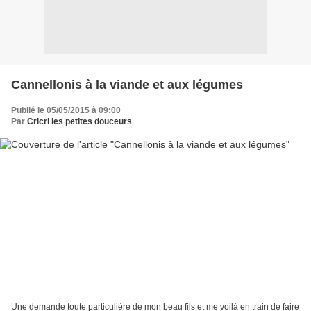
Cannellonis à la viande et aux légumes
Publié le 05/05/2015 à 09:00
Par
Cricri les petites douceurs
Une demande toute particulière de mon beau fils et me voilà en train de faire