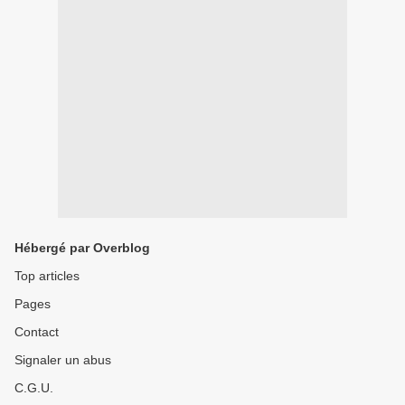
Hébergé par Overblog
Top articles
Pages
Contact
Signaler un abus
C.G.U.