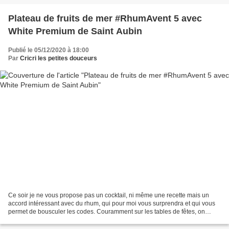
Plateau de fruits de mer #RhumAvent 5 avec
White Premium de Saint Aubin
Publié le 05/12/2020 à 18:00
Par
Cricri les petites douceurs
Ce soir je ne vous propose pas un cocktail, ni même une recette mais un
accord intéressant avec du rhum, qui pour moi vous surprendra et qui vous
permet de bousculer les codes. Couramment sur les tables de fêtes, on
propose un plateau de fruits de mer...