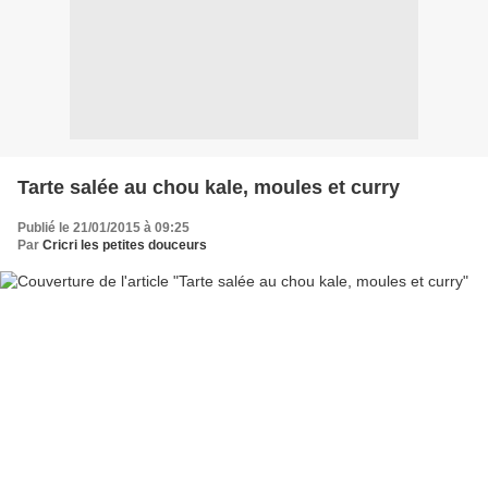
Tarte salée au chou kale, moules et curry
Publié le 21/01/2015 à 09:25
Par
Cricri les petites douceurs