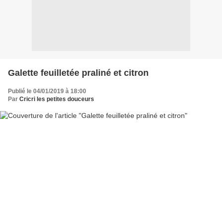
Galette feuilletée praliné et citron
Publié le 04/01/2019 à 18:00
Par
Cricri les petites douceurs