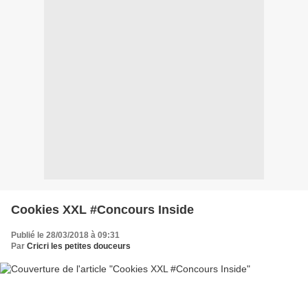
Cookies XXL #Concours Inside
Publié le 28/03/2018 à 09:31
Par
Cricri les petites douceurs