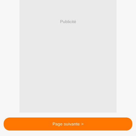
Publicité
Page suivante >