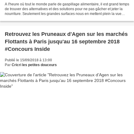
A l'heure où tout le monde parle de gaspillage alimentaire, il est grand temps
de trouver des alternatives et des solutions pour ne pas gâcher et jeter la
nourriture. Seulement les grandes surfaces nous en mettent plein la vue
avec leurs promotions (qui...
Retrouvez les Pruneaux d'Agen sur les marchés
Flottants à Paris jusqu'au 16 septembre 2018
#Concours Inside
Publié le 15/09/2018 à 13:00
Par
Cricri les petites douceurs