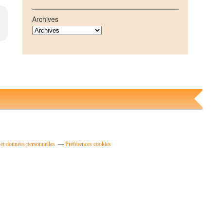
Archives
et données personnelles
Préférences cookies