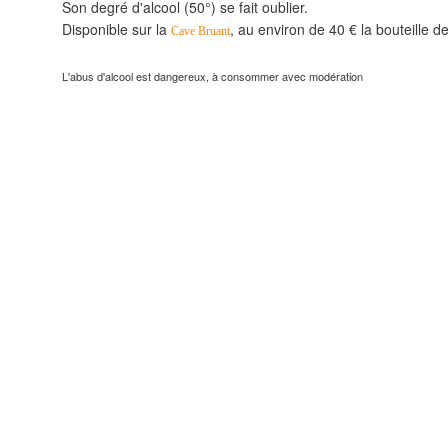
Son degré d'alcool (50°) se fait oublier.
Disponible sur la
, au environ de 40 € la bouteille de
Cave Bruant
L'abus d'alcool est dangereux, à consommer avec modération