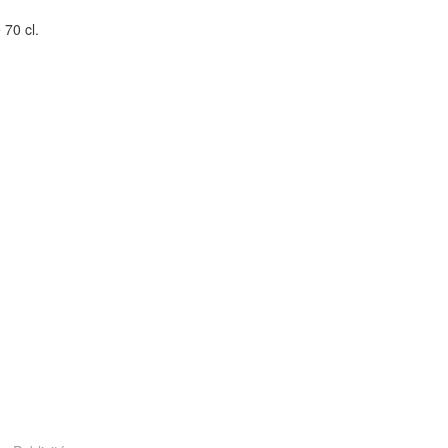
 70 cl.