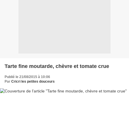
Tarte fine moutarde, chèvre et tomate crue
Publié le 21/08/2015 à 10:06
Par
Cricri les petites douceurs