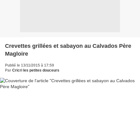
Crevettes grillées et sabayon au Calvados Père
Magloire
Publié le 13/11/2015 à 17:59
Par
Cricri les petites douceurs