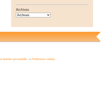
Archives
et données personnelles
Préférences cookies