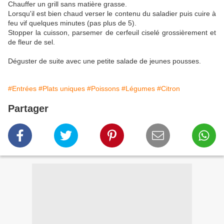
Chauffer un grill sans matière grasse.
Lorsqu'il est bien chaud verser le contenu du saladier puis cuire à
feu vif quelques minutes (pas plus de 5).
Stopper la cuisson, parsemer de cerfeuil ciselé grossièrement et
de fleur de sel.
Déguster de suite avec une petite salade de jeunes pousses.
#Entrées
#Plats uniques
#Poissons
#Légumes
#Citron
Partager