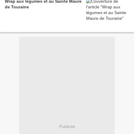
Wrap aux légumes et au Sainte Maure
de Touraine
Publicité