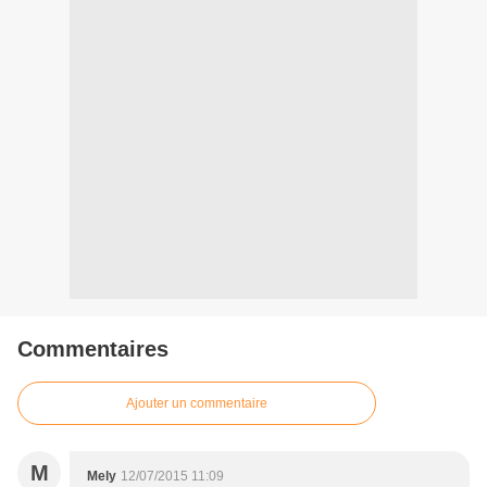
Commentaires
Ajouter un commentaire
M
Mely
12/07/2015 11:09