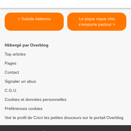
< Salade italienne
Le pique nique chic
s'emporte partout >
Hébergé par Overblog
Top articles
Pages
Contact
Signaler un abus
C.G.U.
Cookies et données personnelles
Préférences cookies
Voir le profil de Cricri les petites douceurs sur le portail Overblog