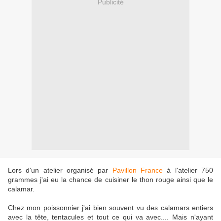
Publicité
Lors d'un atelier organisé par
Pavillon France
à l'atelier 750
grammes j'ai eu la chance de cuisiner le thon rouge ainsi que le
calamar.
Chez mon poissonnier j'ai bien souvent vu des calamars entiers
avec la tête, tentacules et tout ce qui va avec.... Mais n'ayant