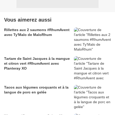
Vous aimerez aussi
Rillettes aux 2 saumons #RhumAvent
avec Ty'Malo de MaloRhum
Tartare de Saint Jacques à la mangue
et citron vert #RhumAvent avec
Planteray XO
Tacos aux légumes croquants et à la
langue de porc en gelée