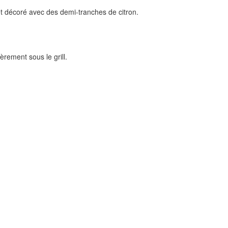
t décoré avec des demi-tranches de citron.
rement sous le grill.