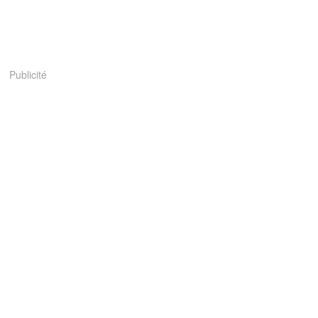
Publicité