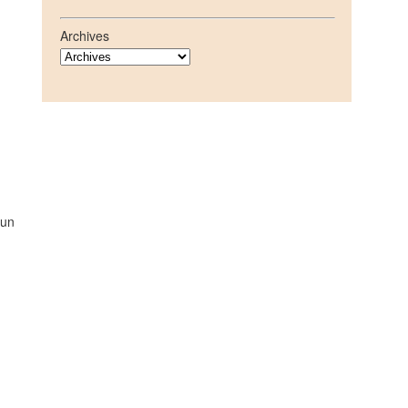
Archives
 un