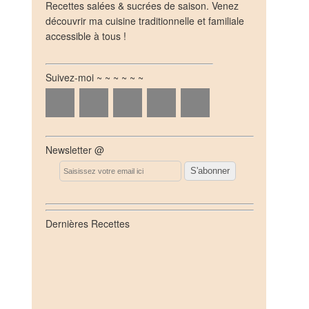
Recettes salées & sucrées de saison. Venez
découvrir ma cuisine traditionnelle et familiale
accessible à tous !
Suivez-moi ~ ~ ~ ~ ~ ~
Newsletter @
Email
Dernières Recettes