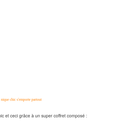
c et ceci grâce à un super coffret composé :