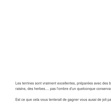
Les terrines sont vraiment excellentes, préparées avec des 
raisins, des herbes.... pas l'ombre d'un quelconque conserva
Est ce que cela vous tenterait de gagner vous aussi de joli pa