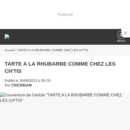
Publicité
MENU
Accueil
» TARTE A LA RHUBARBE COMME CHEZ LES CH'TIS
TARTE A LA RHUBARBE COMME CHEZ LES
CH'TIS
Publié le 30/06/2012 à 09:30
Par
CRICRIDAM