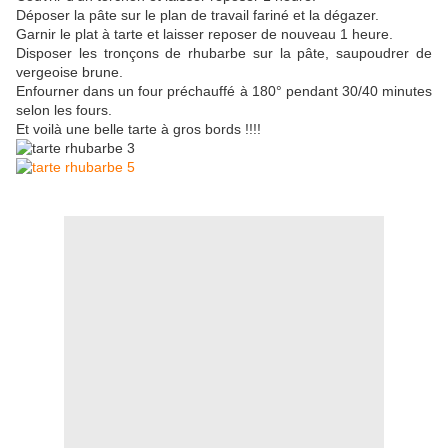
Déposer la pâte sur le plan de travail fariné et la dégazer.
Garnir le plat à tarte et laisser reposer de nouveau 1 heure.
Disposer les tronçons de rhubarbe sur la pâte, saupoudrer de
vergeoise brune.
Enfourner dans un four préchauffé à 180° pendant 30/40 minutes
selon les fours.
Et voilà une belle tarte à gros bords !!!!