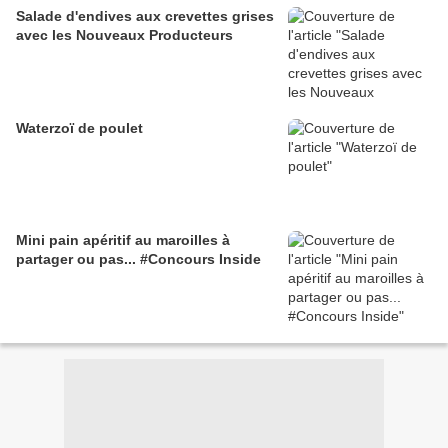
Salade d'endives aux crevettes grises
avec les Nouveaux Producteurs
Waterzoï de poulet
Mini pain apéritif au maroilles à
partager ou pas... #Concours Inside