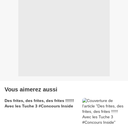
Vous aimerez aussi
Des frites, des frites, des frites !!!!!!
Avec les Tuche 3 #Concours Inside