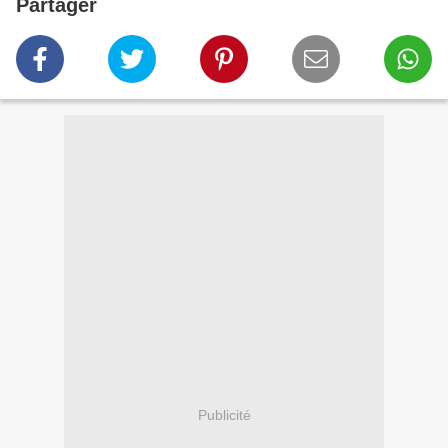
Partager
Publicité