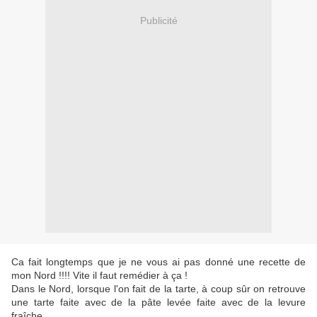
Publicité
Ca fait longtemps que je ne vous ai pas donné une recette de
mon Nord !!!! Vite il faut remédier à ça !
Dans le Nord, lorsque l'on fait de la tarte, à coup sûr on retrouve
une tarte faite avec de la pâte levée faite avec de la levure
fraîche.