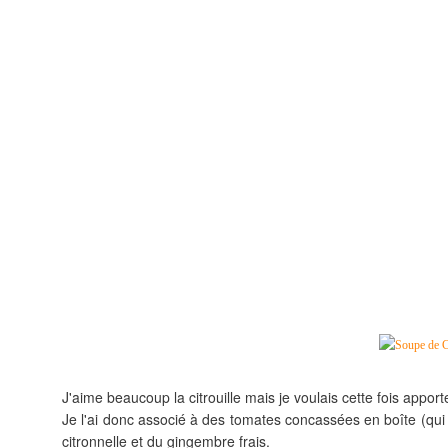
J'aime beaucoup la citrouille mais je voulais cette fois apporte
Je l'ai donc associé à des tomates concassées en boîte (qui 
citronnelle et du gingembre frais.