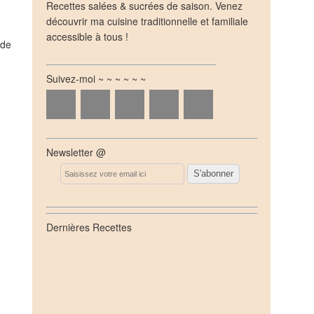
Recettes salées & sucrées de saison. Venez
découvrir ma cuisine traditionnelle et familiale
accessible à tous !
 de
Suivez-moi ~ ~ ~ ~ ~ ~
Newsletter @
Email
Dernières Recettes