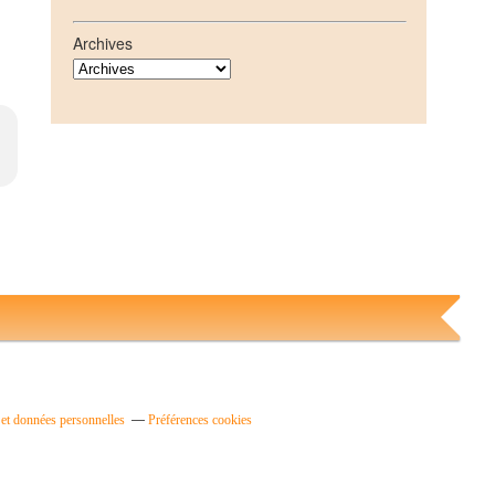
Archives
et données personnelles
Préférences cookies