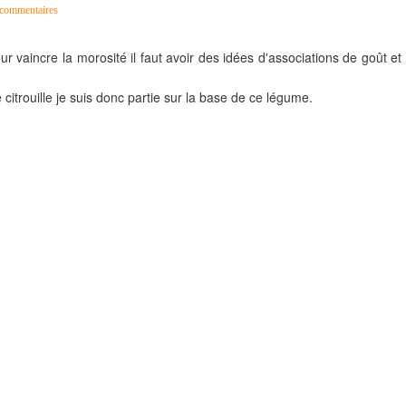
commentaires
vaincre la morosité il faut avoir des idées d'associations de goût et
rouille je suis donc partie sur la base de ce légume.