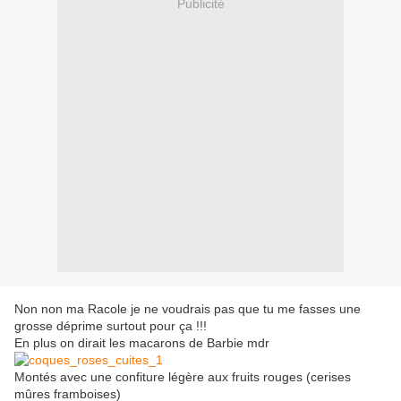
Publicité
Non non ma Racole je ne voudrais pas que tu me fasses une
grosse déprime surtout pour ça !!!
En plus on dirait les macarons de Barbie mdr
Montés avec une confiture légère aux fruits rouges (cerises
mûres framboises)