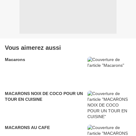
Vous aimerez aussi
Macarons
MACARONS NOIX DE COCO POUR UN
TOUR EN CUISINE
MACARONS AU CAFE