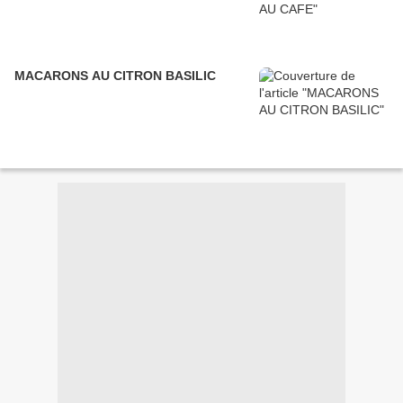
MACARONS AU CITRON BASILIC