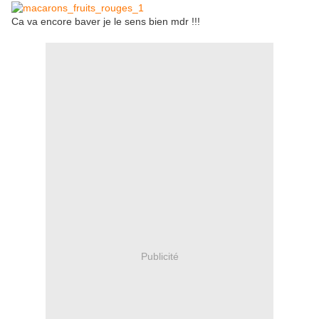
Ca va encore baver je le sens bien mdr !!!
Publicité