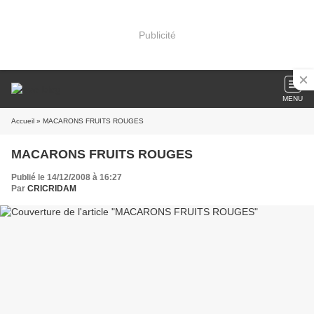
Publicité
MENU
Accueil
» MACARONS FRUITS ROUGES
MACARONS FRUITS ROUGES
Publié le 14/12/2008 à 16:27
Par
CRICRIDAM