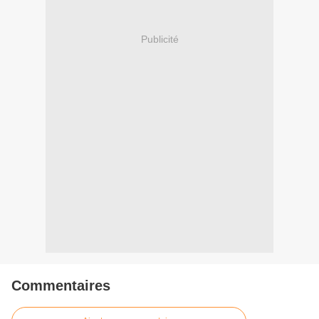
Publicité
Commentaires