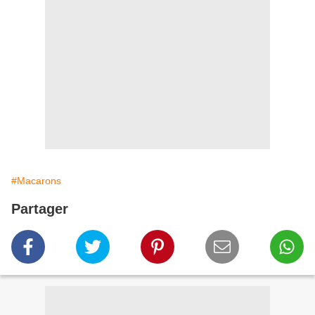
#Macarons
Partager