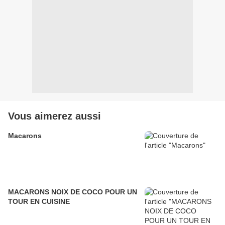
Vous aimerez aussi
Macarons
MACARONS NOIX DE COCO POUR UN
TOUR EN CUISINE