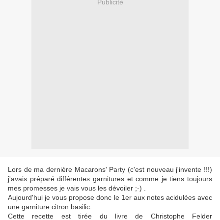
Publicité
Lors de ma dernière Macarons' Party (c'est nouveau j'invente !!!)
j'avais préparé différentes garnitures et comme je tiens toujours
mes promesses je vais vous les dévoiler ;-) .
Aujourd'hui je vous propose donc le 1er aux notes acidulées avec
une garniture citron basilic.
Cette recette est tirée du livre de Christophe Felder