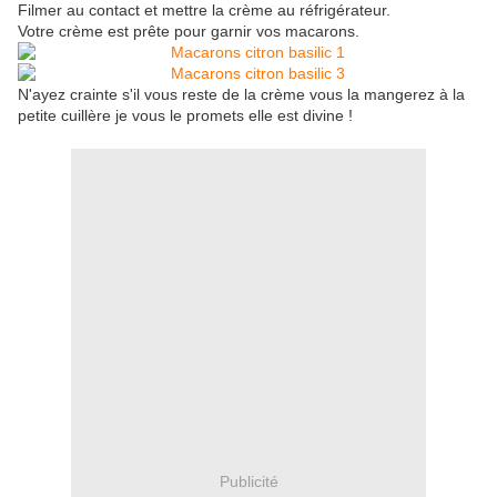
Filmer au contact et mettre la crème au réfrigérateur.
Votre crème est prête pour garnir vos macarons.
N'ayez crainte s'il vous reste de la crème vous la mangerez à la
petite cuillère je vous le promets elle est divine !
Publicité