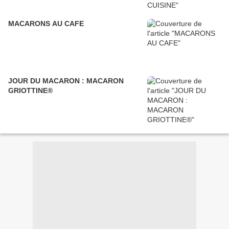
MACARONS AU CAFE
JOUR DU MACARON : MACARON
GRIOTTINE®