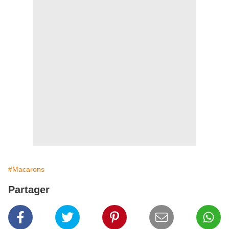
#Macarons
Partager