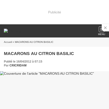
Publicité
MENU
Accueil
» MACARONS AU CITRON BASILIC
MACARONS AU CITRON BASILIC
Publié le 16/04/2012 à 07:15
Par
CRICRIDAM