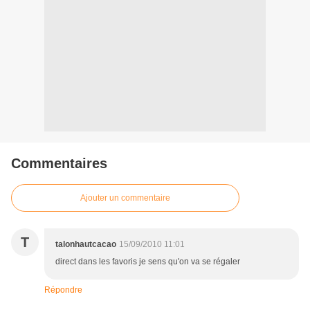
Commentaires
Ajouter un commentaire
T
talonhautcacao
15/09/2010 11:01
direct dans les favoris je sens qu'on va se régaler
Répondre