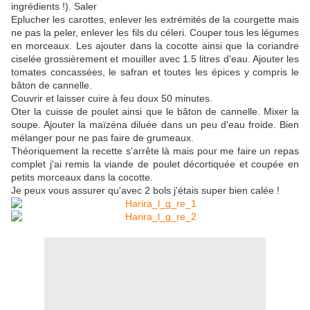
ingrédients !). Saler
Eplucher les carottes, enlever les extrémités de la courgette mais
ne pas la peler, enlever les fils du céleri. Couper tous les légumes
en morceaux. Les ajouter dans la cocotte ainsi que la coriandre
ciselée grossièrement et mouiller avec 1.5 litres d'eau. Ajouter les
tomates concassées, le safran et toutes les épices y compris le
bâton de cannelle.
Couvrir et laisser cuire à feu doux 50 minutes.
Oter la cuisse de poulet ainsi que le bâton de cannelle. Mixer la
soupe. Ajouter la maïzéna diluée dans un peu d'eau froide. Bien
mélanger pour ne pas faire de grumeaux.
Théoriquement la recette s'arrête là mais pour me faire un repas
complet j'ai remis la viande de poulet décortiquée et coupée en
petits morceaux dans la cocotte.
Je peux vous assurer qu'avec 2 bols j'étais super bien calée !