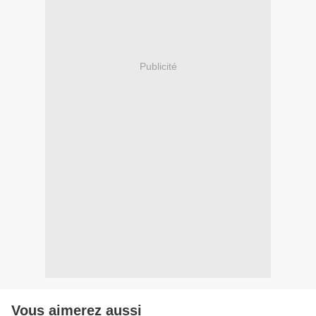
Publicité
Vous aimerez aussi