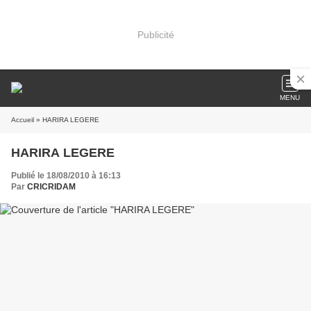
Publicité
MENU
Accueil
» HARIRA LEGERE
HARIRA LEGERE
Publié le 18/08/2010 à 16:13
Par
CRICRIDAM