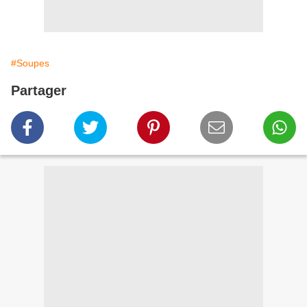
#Soupes
Partager