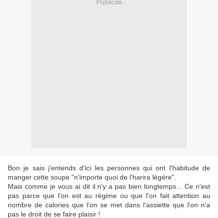
Publicité
Bon je sais j'entends d'ici les personnes qui ont l'habitude de
manger cette soupe "n'importe quoi de l'harira légère".
Mais comme je vous ai dit il n'y a pas bien longtemps... Ce n'est
pas parce que l'on est au régime ou que l'on fait attention au
nombre de calories que l'on se met dans l'assiette que l'on n'a
pas le droit de se faire plaisir !