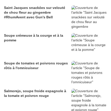
Saint Jacques snackées sur velouté
de chou fleur au gingembre
#RhumAvent avec Gun's Bell
Soupe crémeuse à la courge et à la
pomme
Soupe de tomates et poivrons rouges
rôtis à l'omnicuiseur
Salmorejo, soupe froide espagnole à
la tomate et poivron rouge