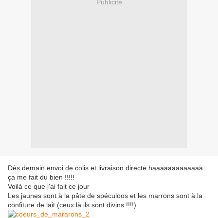
Publicité
Dès demain envoi de colis et livraison directe haaaaaaaaaaaaa
ça me fait du bien !!!!!
Voilà ce que j'ai fait ce jour
Les jaunes sont à la pâte de spéculoos et les marrons sont à la
confiture de lait (ceux là ils sont divins !!!!)