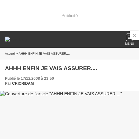
Publicité
MENU
Accueil
» AHHH ENFIN JE VAIS ASSURER....
AHHH ENFIN JE VAIS ASSURER....
Publié le 17/12/2008 à 23:50
Par
CRICRIDAM