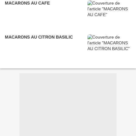
MACARONS AU CAFE
MACARONS AU CITRON BASILIC