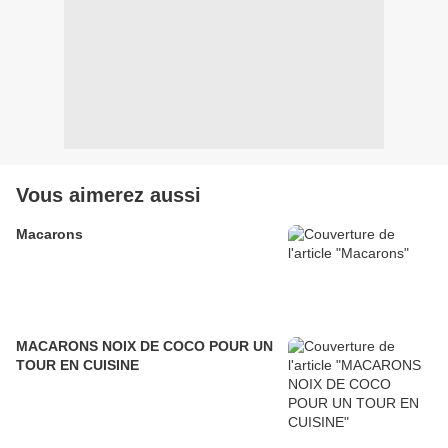
Vous aimerez aussi
Macarons
MACARONS NOIX DE COCO POUR UN
TOUR EN CUISINE