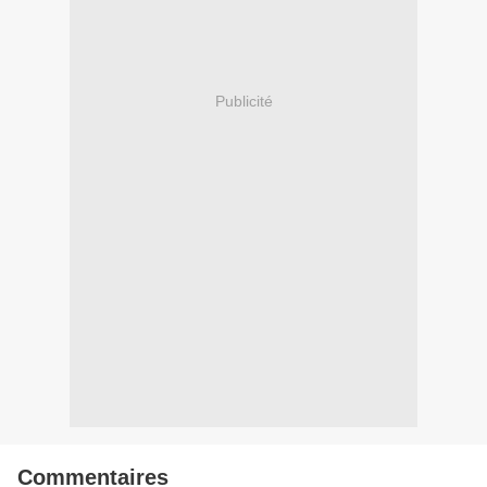
Publicité
Commentaires