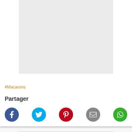
#Macarons
Partager