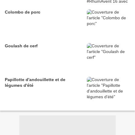
Colombo de porc
Goulash de cerf
Papillotte d'andouillette et de
légumes d'été