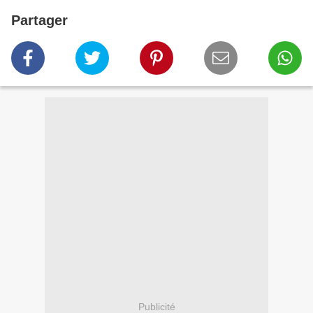
Partager
Publicité