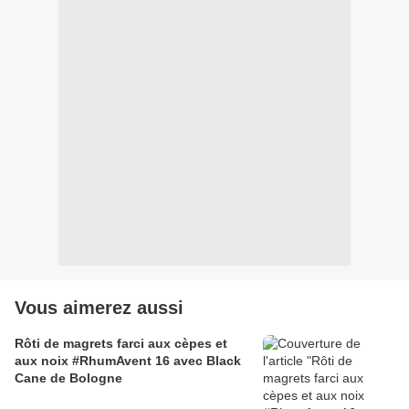
Vous aimerez aussi
Rôti de magrets farci aux cèpes et
aux noix #RhumAvent 16 avec Black
Cane de Bologne