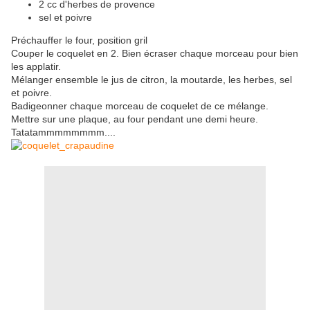
2 cc d'herbes de provence
sel et poivre
Préchauffer le four, position gril
Couper le coquelet en 2. Bien écraser chaque morceau pour bien
les applatir.
Mélanger ensemble le jus de citron, la moutarde, les herbes, sel
et poivre.
Badigeonner chaque morceau de coquelet de ce mélange.
Mettre sur une plaque, au four pendant une demi heure.
Tatatammmmmmmm....