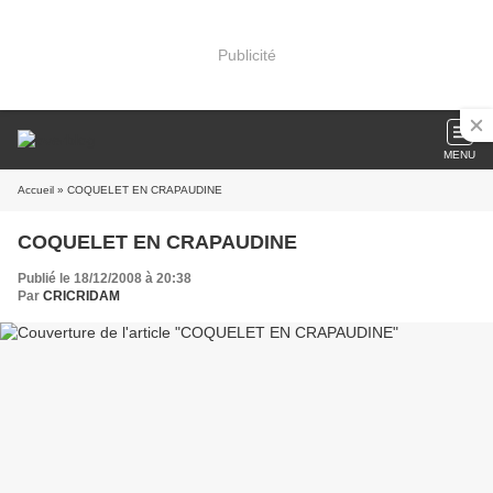
Publicité
MENU
Accueil
» COQUELET EN CRAPAUDINE
COQUELET EN CRAPAUDINE
Publié le 18/12/2008 à 20:38
Par
CRICRIDAM