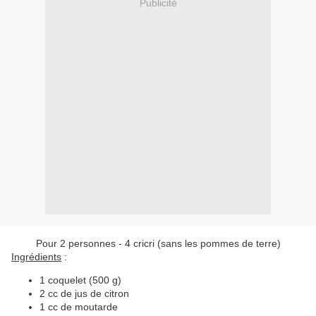
Publicité
Pour 2 personnes - 4 cricri (sans les pommes de terre)
Ingrédients
:
1 coquelet (500 g)
2 cc de jus de citron
1 cc de moutarde