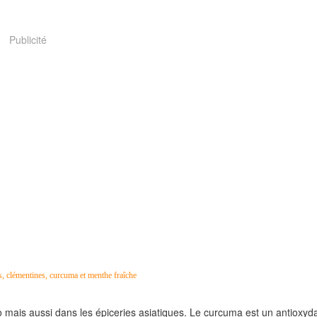
Publicité
 mais aussi dans les épiceries asiatiques. Le curcuma est un antioxyd