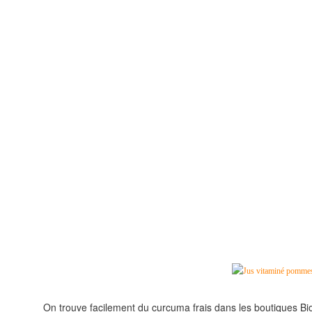
On trouve facilement du curcuma frais dans les boutiques Bio