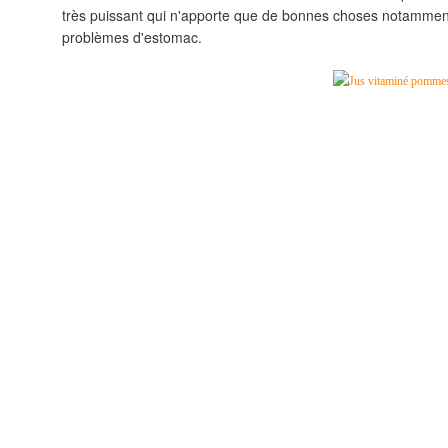
très puissant qui n'apporte que de bonnes choses notamment
problèmes d'estomac.