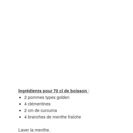
Ingrédients pour 70 cl de boisson
:
2 pommes types golden
4 clémentines
2 cm de curcuma
4 branches de menthe fraîche
Laver la menthe.