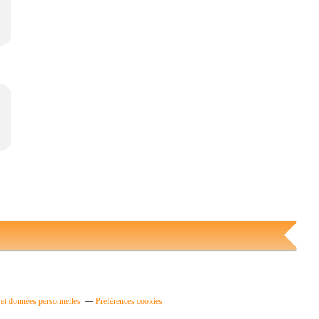
et données personnelles
Préférences cookies