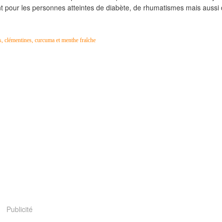
 pour les personnes atteintes de diabète, de rhumatismes mais aussi
Publicité