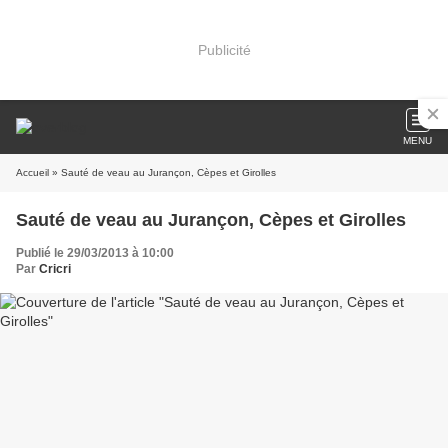
Publicité
MENU
Accueil
» Sauté de veau au Jurançon, Cèpes et Girolles
Sauté de veau au Jurançon, Cèpes et Girolles
Publié le 29/03/2013 à 10:00
Par
Cricri