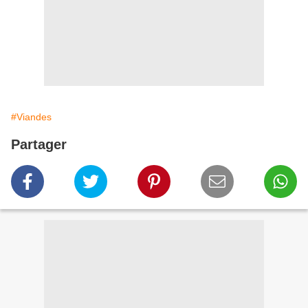
#Viandes
Partager