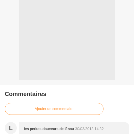
Commentaires
Ajouter un commentaire
L
les petites douceurs de lénou
30/03/2013 14:32