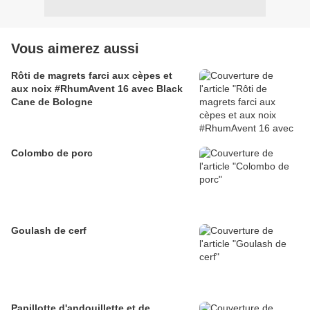
Vous aimerez aussi
Rôti de magrets farci aux cèpes et
aux noix #RhumAvent 16 avec Black
Cane de Bologne
Colombo de porc
Goulash de cerf
Papillotte d'andouillette et de