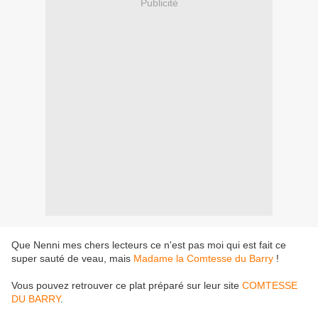
Publicité
Que Nenni mes chers lecteurs ce n'est pas moi qui est fait ce
super sauté de veau, mais
Madame la Comtesse du Barry
!
Vous pouvez retrouver ce plat préparé sur leur site
COMTESSE
DU BARRY
.