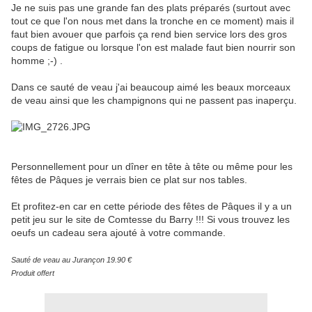
Je ne suis pas une grande fan des plats préparés (surtout avec
tout ce que l'on nous met dans la tronche en ce moment) mais il
faut bien avouer que parfois ça rend bien service lors des gros
coups de fatigue ou lorsque l'on est malade faut bien nourrir son
homme ;-) .
Dans ce sauté de veau j'ai beaucoup aimé les beaux morceaux
de veau ainsi que les champignons qui ne passent pas inaperçu.
Personnellement pour un dîner en tête à tête ou même pour les
fêtes de Pâques je verrais bien ce plat sur nos tables.
Et profitez-en car en cette période des fêtes de Pâques il y a un
petit jeu sur le site de Comtesse du Barry !!! Si vous trouvez les
oeufs un cadeau sera ajouté à votre commande.
Sauté de veau au Jurançon 19.90 €
Produit offert