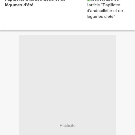
légumes d'été
Publicité