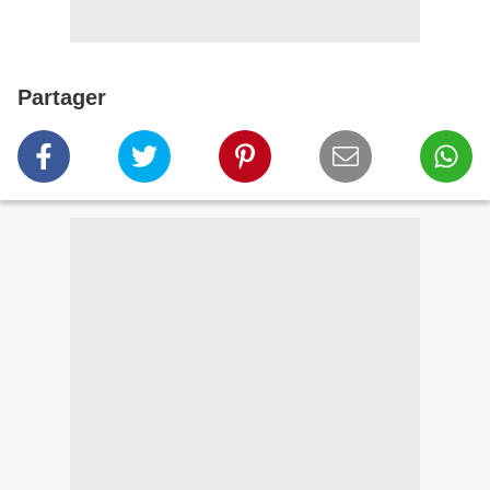
Partager