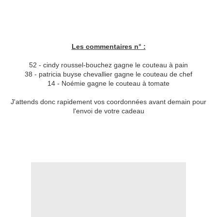
Les commentaires n° :
52 - cindy roussel-bouchez gagne le couteau à pain
38 - patricia buyse chevallier gagne le couteau de chef
14 - Noémie gagne le couteau à tomate
J'attends donc rapidement vos coordonnées avant demain pour
l'envoi de votre cadeau