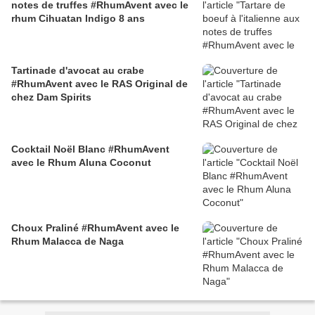
notes de truffes #RhumAvent avec le
rhum Cihuatan Indigo 8 ans
Tartinade d'avocat au crabe
#RhumAvent avec le RAS Original de
chez Dam Spirits
Cocktail Noël Blanc #RhumAvent
avec le Rhum Aluna Coconut
Choux Praliné #RhumAvent avec le
Rhum Malacca de Naga