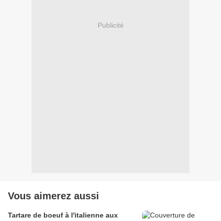
Publicité
Vous aimerez aussi
Tartare de boeuf à l'italienne aux