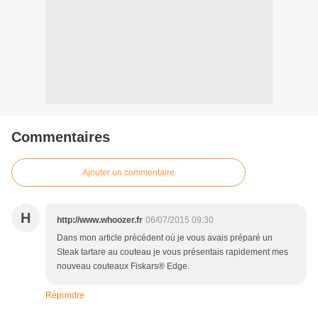
Commentaires
Ajouter un commentaire
H
http://www.whoozer.fr
06/07/2015 09:30
Dans mon article précédent où je vous avais préparé un
Steak tartare au couteau je vous présentais rapidement mes
nouveau couteaux Fiskars® Edge.
Répondre