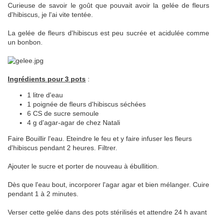
Curieuse de savoir le goût que pouvait avoir la gelée de fleurs
d'hibiscus, je l'ai vite tentée.
La gelée de fleurs d'hibiscus est peu sucrée et acidulée comme
un bonbon.
Ingrédients pour 3 pots
:
1 litre d'eau
1 poignée de fleurs d'hibiscus séchées
6 CS de sucre semoule
4 g d'agar-agar de chez Natali
Faire Bouillir l'eau. Eteindre le feu et y faire infuser les fleurs
d'hibiscus pendant 2 heures. Filtrer.
Ajouter le sucre et porter de nouveau à ébullition.
Dès que l'eau bout, incorporer l'agar agar et bien mélanger. Cuire
pendant 1 à 2 minutes.
Verser cette gelée dans des pots stérilisés et attendre 24 h avant