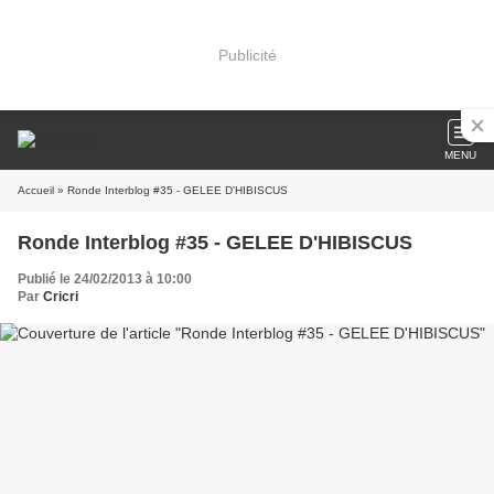
Publicité
MENU
Accueil
» Ronde Interblog #35 - GELEE D'HIBISCUS
Ronde Interblog #35 - GELEE D'HIBISCUS
Publié le 24/02/2013 à 10:00
Par
Cricri