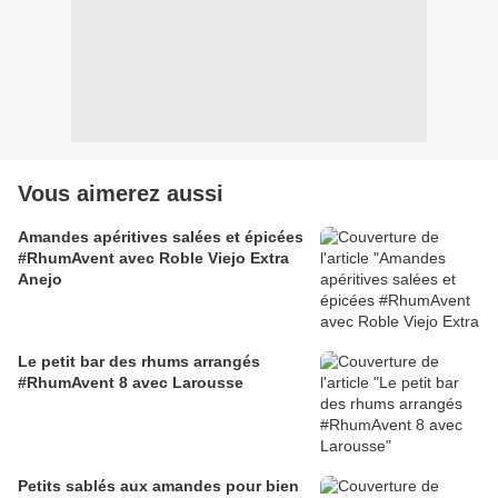
Vous aimerez aussi
Amandes apéritives salées et épicées
#RhumAvent avec Roble Viejo Extra
Anejo
Le petit bar des rhums arrangés
#RhumAvent 8 avec Larousse
Petits sablés aux amandes pour bien