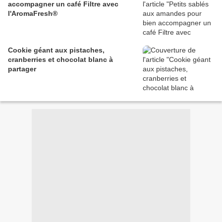
accompagner un café Filtre avec
l'AromaFresh®
Cookie géant aux pistaches,
cranberries et chocolat blanc à
partager