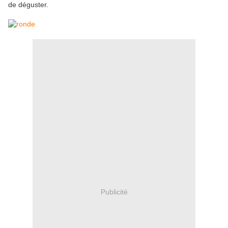
de déguster.
Publicité