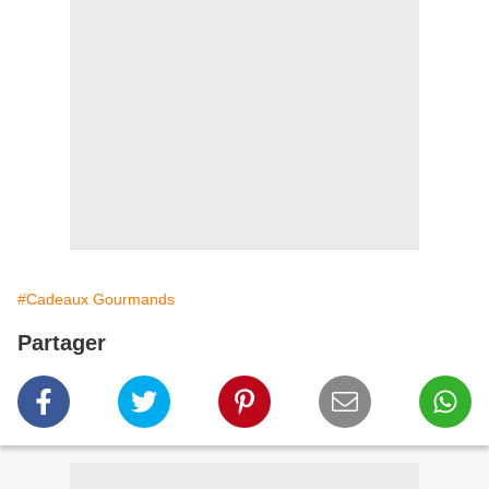
#Cadeaux Gourmands
Partager