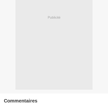
Publicité
Commentaires