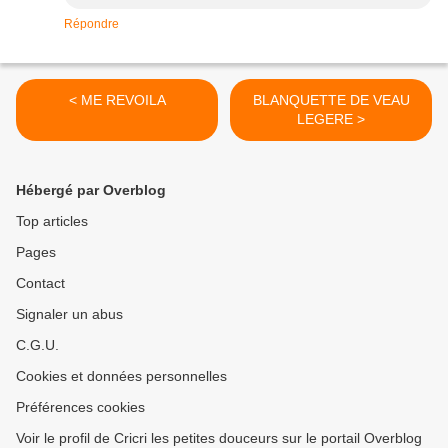
Répondre
< ME REVOILA
BLANQUETTE DE VEAU
LEGERE >
Hébergé par Overblog
Top articles
Pages
Contact
Signaler un abus
C.G.U.
Cookies et données personnelles
Préférences cookies
Voir le profil de Cricri les petites douceurs sur le portail Overblog