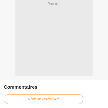
Publicité
Commentaires
Ajouter un commentaire