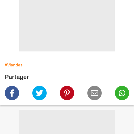
#Viandes
Partager