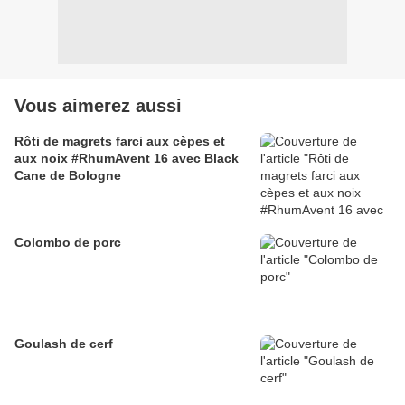
Vous aimerez aussi
Rôti de magrets farci aux cèpes et
aux noix #RhumAvent 16 avec Black
Cane de Bologne
Colombo de porc
Goulash de cerf