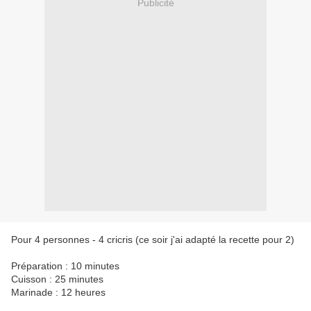
Publicité
Pour 4 personnes - 4 cricris (ce soir j'ai adapté la recette pour 2)
Préparation : 10 minutes
Cuisson : 25 minutes
Marinade : 12 heures