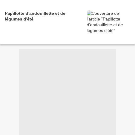
Papillotte d'andouillette et de
légumes d'été