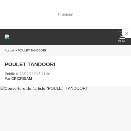
Publicité
MENU
Accueil
» POULET TANDOORI
POULET TANDOORI
Publié le 23/02/2009 à 21:01
Par
CRICRIDAM