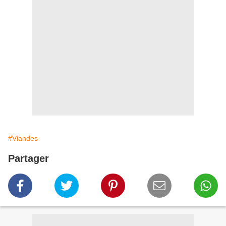
#Viandes
Partager