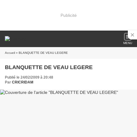
Publicité
MENU
Accueil
» BLANQUETTE DE VEAU LEGERE
BLANQUETTE DE VEAU LEGERE
Publié le 24/02/2009 à 20:48
Par
CRICRIDAM