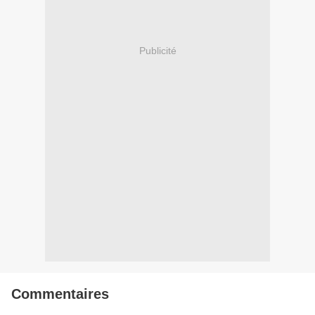
Publicité
Commentaires