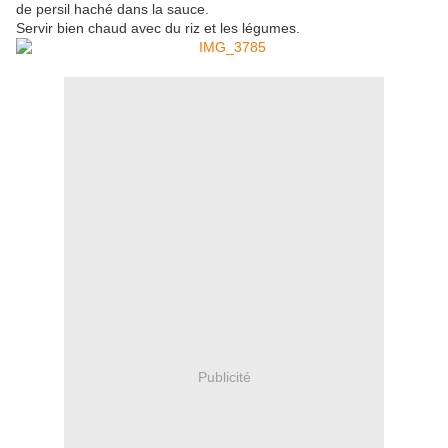
de persil haché dans la sauce.
Servir bien chaud avec du riz et les légumes.
Publicité