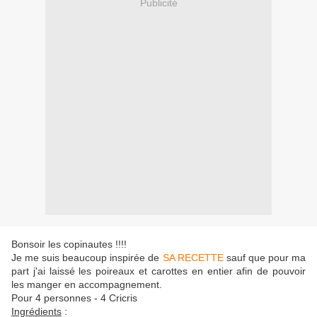
Publicité
Bonsoir les copinautes !!!!
Je me suis beaucoup inspirée de
SA RECETTE
sauf que pour ma
part j'ai laissé les poireaux et carottes en entier afin de pouvoir
les manger en accompagnement.
Pour 4 personnes - 4 Cricris
Ingrédients
: