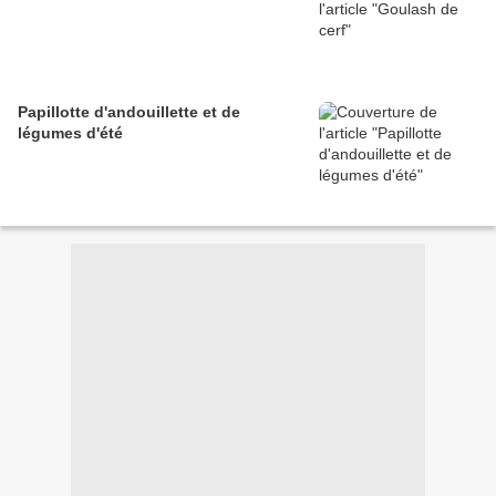
Papillotte d'andouillette et de
légumes d'été