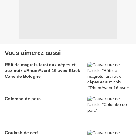
Vous aimerez aussi
Rôti de magrets farci aux cèpes et
aux noix #RhumAvent 16 avec Black
Cane de Bologne
Colombo de porc
Goulash de cerf