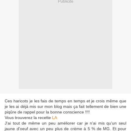
Publicité
Ces haricots je les fais de temps en temps et je crois même que
je les ai déjà mis sur mon blog mais ça fait tellement de bien une
piqûre de rappel pour la bonne conscience !!!!
Vous trouverez la recette
LA
J'ai tout de même un peu améliorer car je n'ai mis qu'un seul
jaune d'oeuf avec un peu plus de crème à 5 % de MG. Et pour