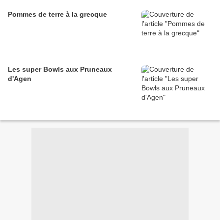
Pommes de terre à la grecque
Les super Bowls aux Pruneaux
d'Agen