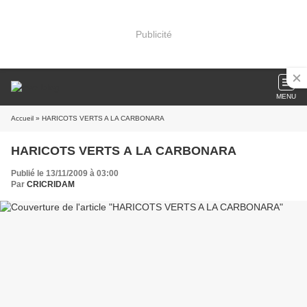
Publicité
MENU
Accueil
» HARICOTS VERTS A LA CARBONARA
HARICOTS VERTS A LA CARBONARA
Publié le 13/11/2009 à 03:00
Par
CRICRIDAM