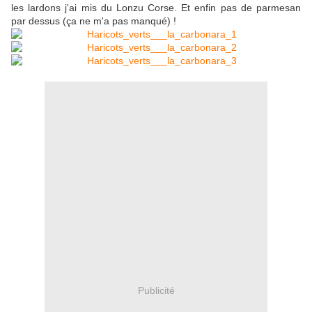
les lardons j'ai mis du Lonzu Corse. Et enfin pas de parmesan
par dessus (ça ne m'a pas manqué) !
Publicité