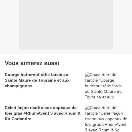
Vous aimerez aussi
Courge butternut rôtie farcie au
Sainte Maure de Touraine et aux
champignons
Céleri façon risotto aux copeaux de
foie gras #RhumAvent 3 avec Rhum &
Ko Coriandre