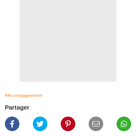
#Accompagnement
Partager