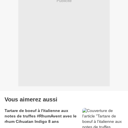
Publicité
Vous aimerez aussi
Tartare de boeuf à l'italienne aux
notes de truffes #RhumAvent avec le
rhum Cihuatan Indigo 8 ans