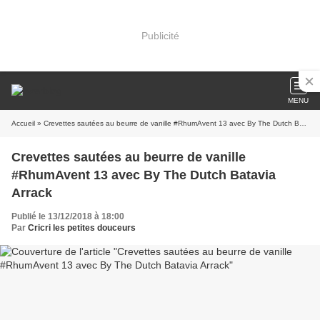
Publicité
MENU
Accueil
» Crevettes sautées au beurre de vanille #RhumAvent 13 avec By The Dutch Batavia Arrack
Crevettes sautées au beurre de vanille
#RhumAvent 13 avec By The Dutch Batavia
Arrack
Publié le 13/12/2018 à 18:00
Par
Cricri les petites douceurs