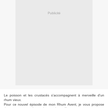
Publicité
Le poisson et les crustacés s'accompagnent à merveille d'un
rhum vieux.
Pour ce nouvel épisode de mon Rhum Avent, je vous propose