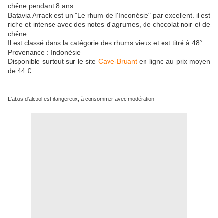
chêne pendant 8 ans.
Batavia Arrack est un "Le rhum de l'Indonésie" par excellent, il est
riche et intense avec des notes d'agrumes, de chocolat noir et de
chêne.
Il est classé dans la catégorie des rhums vieux et est titré à 48°.
Provenance : Indonésie
Disponible surtout sur le site
Cave-Bruant
en ligne au prix moyen
de 44 €
L'abus d'alcool est dangereux, à consommer avec modération