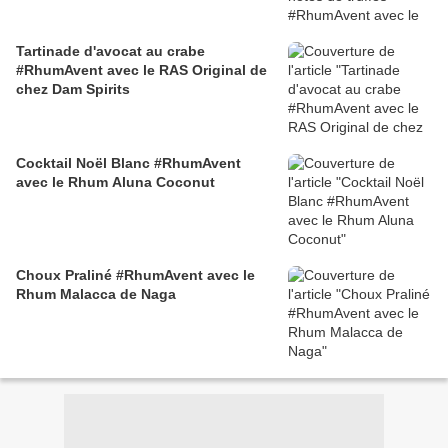
Tartinade d'avocat au crabe
#RhumAvent avec le RAS Original de
chez Dam Spirits
Cocktail Noël Blanc #RhumAvent
avec le Rhum Aluna Coconut
Choux Praliné #RhumAvent avec le
Rhum Malacca de Naga