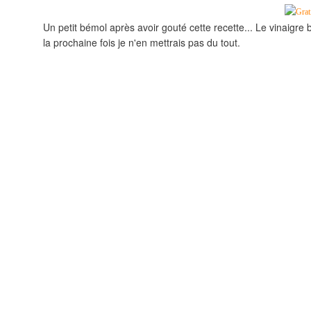
Un petit bémol après avoir gouté cette recette... Le vinaigre
la prochaine fois je n'en mettrais pas du tout.