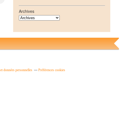
Archives
et données personnelles
Préférences cookies