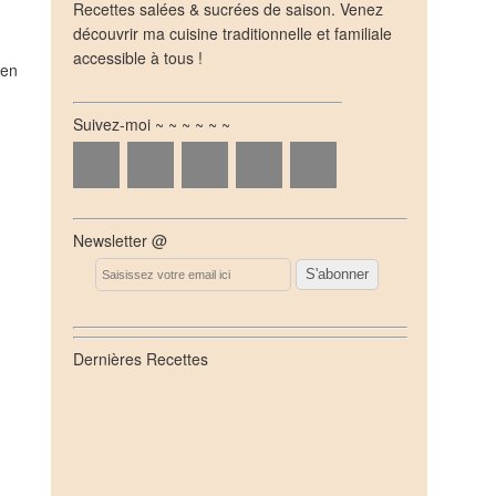
Recettes salées & sucrées de saison. Venez
découvrir ma cuisine traditionnelle et familiale
accessible à tous !
'en
Suivez-moi ~ ~ ~ ~ ~ ~
Newsletter @
Email
Dernières Recettes