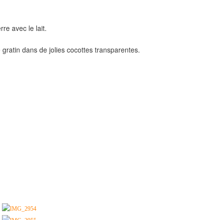
re avec le lait.
 gratin dans de jolies cocottes transparentes.