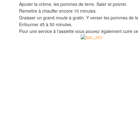
Ajouter la crème, les pommes de terre. Saler et poivrer.
Remettre à chauffer encore 10 minutes.
Graisser un grand moule à gratin. Y verser les pommes de ter
Enfourner 45 à 50 minutes.
Pour une service à l'assiette vous pouvez également cuire ce