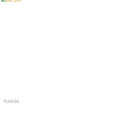
Publicité