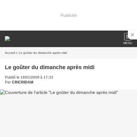
Publicité
MENU
Accueil
» Le goûter du dimanche après midi
Le goûter du dimanche après midi
Publié le 18/01/2009 à 17:33
Par
CRICRIDAM