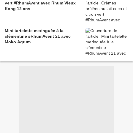
vert #RhumAvent avec Rhum Vieux
Kong 12 ans
Mini tartelette meringuée à la
clémentine #RhumAvent 21 avec
Moko Agrum