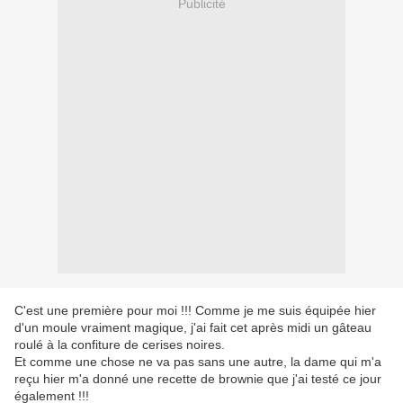
Publicité
C'est une première pour moi !!! Comme je me suis équipée hier
d'un moule vraiment magique, j'ai fait cet après midi un gâteau
roulé à la confiture de cerises noires.
Et comme une chose ne va pas sans une autre, la dame qui m'a
reçu hier m'a donné une recette de brownie que j'ai testé ce jour
également !!!