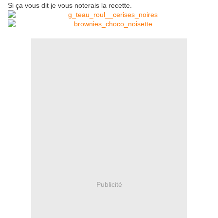
Si ça vous dit je vous noterais la recette.
Publicité