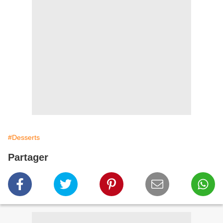
#Desserts
Partager