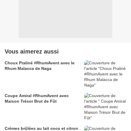
Vous aimerez aussi
Choux Praliné #RhumAvent avec le
Rhum Malacca de Naga
Coupe Amiral #RhumAvent avec
Maison Trésor Brut de Fût
Crèmes brûlées au lait coco et citron