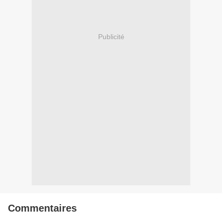
Publicité
Commentaires