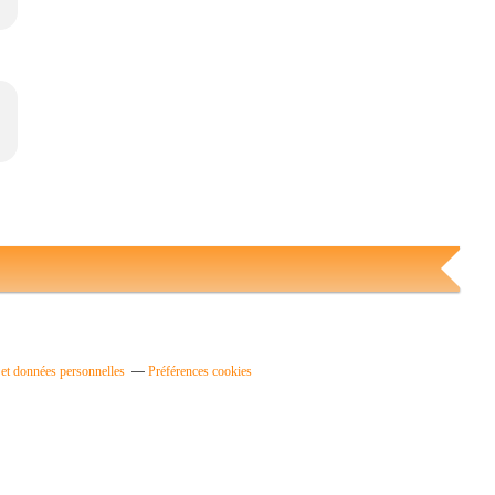
et données personnelles
Préférences cookies