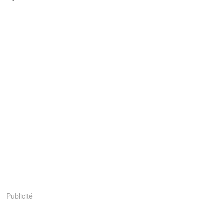
Publicité