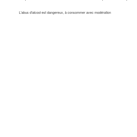
L'abus d'alcool est dangereux, à consommer avec modération