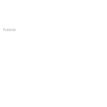
Publicité