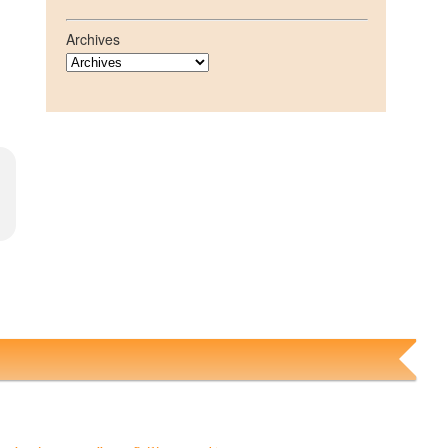
Archives