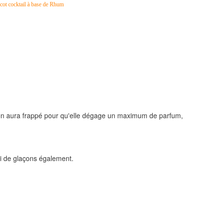
'on aura frappé pour qu'elle dégage un maximum de parfum,
li de glaçons également.