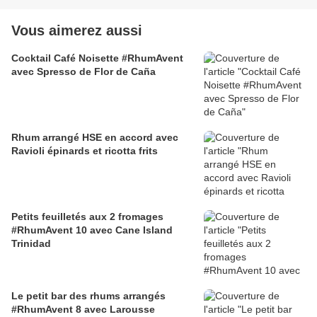
Vous aimerez aussi
Cocktail Café Noisette #RhumAvent
avec Spresso de Flor de Caña
Rhum arrangé HSE en accord avec
Ravioli épinards et ricotta frits
Petits feuilletés aux 2 fromages
#RhumAvent 10 avec Cane Island
Trinidad
Le petit bar des rhums arrangés
#RhumAvent 8 avec Larousse