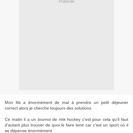
Publicité
Mon fils a énormément de mal à prendre un petit déjeuner
correct alors je cherche toujours des solutions.
Ce matin il a un tournoi de rink hockey c'est pour cela qu'il faut
d'autant plus trouver de quoi le faire tenir car c'est un sport où il
se dépense énormément.