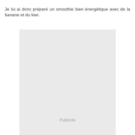
Je lui ai donc préparé un smoothie bien énergétique avec de la
banane et du kiwi.
Publicité