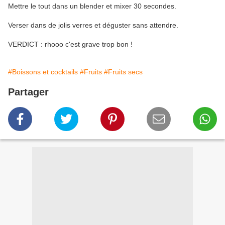
Mettre le tout dans un blender et mixer 30 secondes.
Verser dans de jolis verres et déguster sans attendre.
VERDICT : rhooo c'est grave trop bon !
#Boissons et cocktails
#Fruits
#Fruits secs
Partager