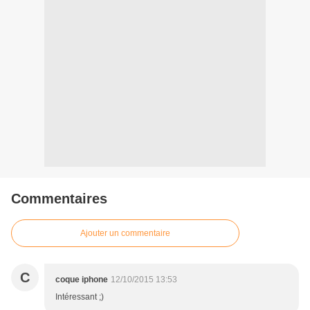
Commentaires
Ajouter un commentaire
C
coque iphone
12/10/2015 13:53
Intéressant ;)