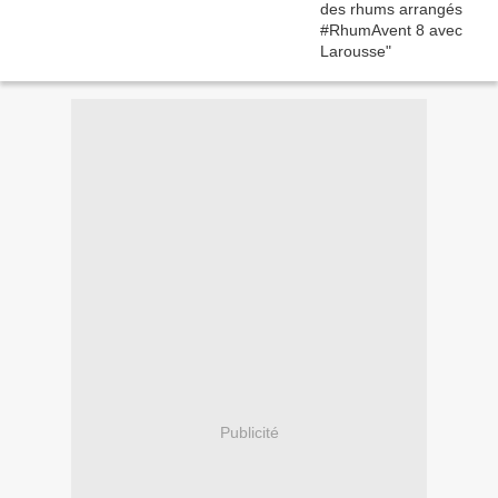
Publicité