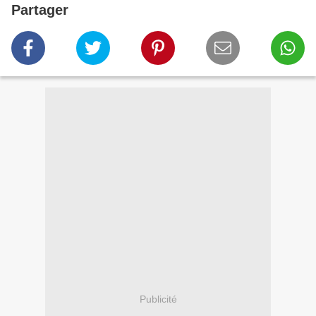
Partager
Publicité