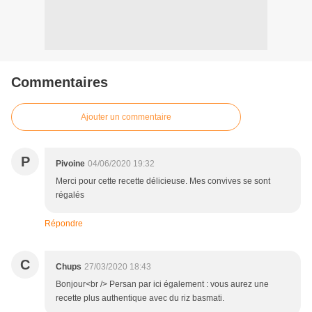
Commentaires
Ajouter un commentaire
P
Pivoine
04/06/2020 19:32
Merci pour cette recette délicieuse. Mes convives se sont
régalés
Répondre
C
Chups
27/03/2020 18:43
Bonjour<br /> Persan par ici également : vous aurez une
recette plus authentique avec du riz basmati.