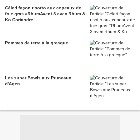
Céleri façon risotto aux copeaux de
foie gras #RhumAvent 3 avec Rhum &
Ko Coriandre
Pommes de terre à la grecque
Les super Bowls aux Pruneaux
d'Agen