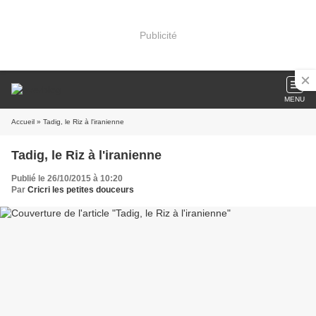
Publicité
MENU
Accueil
» Tadig, le Riz à l'iranienne
Tadig, le Riz à l'iranienne
Publié le 26/10/2015 à 10:20
Par
Cricri les petites douceurs