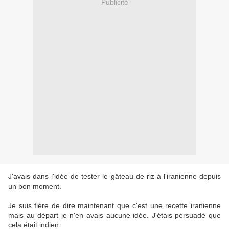
Publicité
J'avais dans l'idée de tester le gâteau de riz à l'iranienne depuis
un bon moment.
Je suis fière de dire maintenant que c'est une recette iranienne
mais au départ je n'en avais aucune idée. J'étais persuadé que
cela était indien.