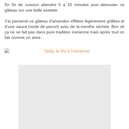
En fin de cuisson attendre 5 à 10 minutes puis démouler ce
gâteau sur une belle assiette.
J'ai parsemé ce gâteau d'amandes effilées légèrement grillées et
d'une sauce (reste de yaourt) avec de la menthe séchée. Bon ok
ça ne se fait pas dans pure tradition iranienne mais après tout on
fait comme on aime.