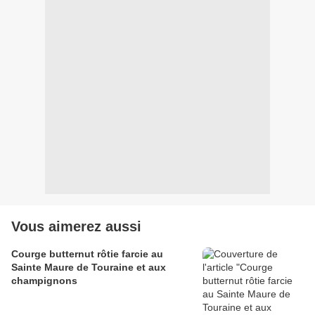
Vous aimerez aussi
Courge butternut rôtie farcie au
Sainte Maure de Touraine et aux
champignons