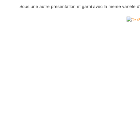
Sous une autre présentation et garni avec la même variété d