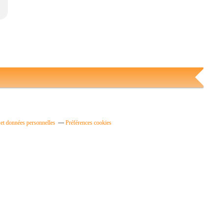
et données personnelles
Préférences cookies