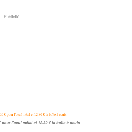
Publicité
€ pour l'oeuf métal et 12.30 € la boîte à oeufs