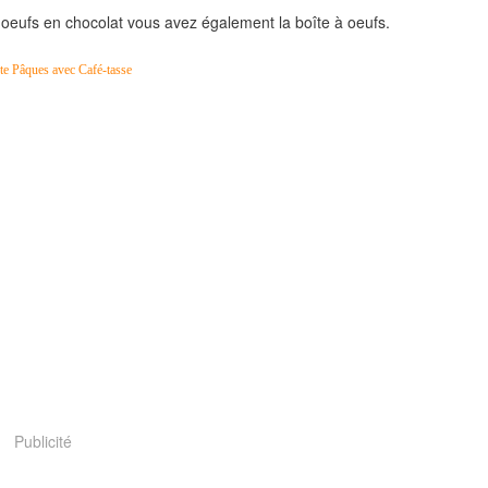
'oeufs en chocolat vous avez également la boîte à oeufs.
Publicité