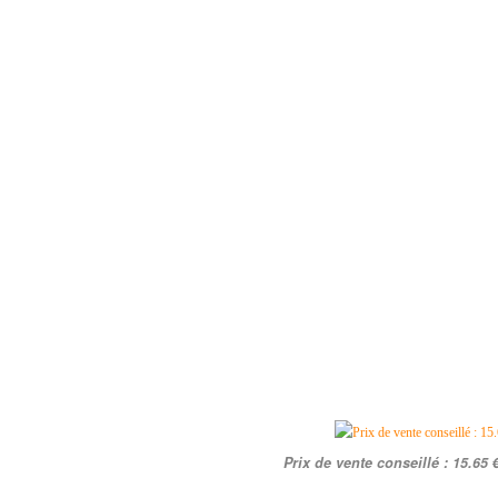
Prix de vente conseillé : 15.65 