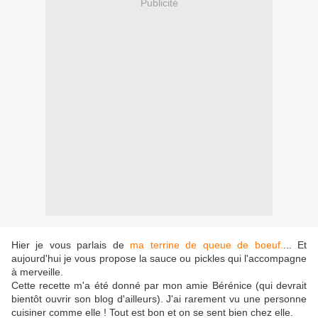
Publicité
Hier je vous parlais de
ma terrine de queue de boeuf.
... Et
aujourd'hui je vous propose la sauce ou pickles qui l'accompagne
à merveille.
Cette recette m'a été donné par mon amie Bérénice (qui devrait
bientôt ouvrir son blog d'ailleurs). J'ai rarement vu une personne
cuisiner comme elle ! Tout est bon et on se sent bien chez elle.