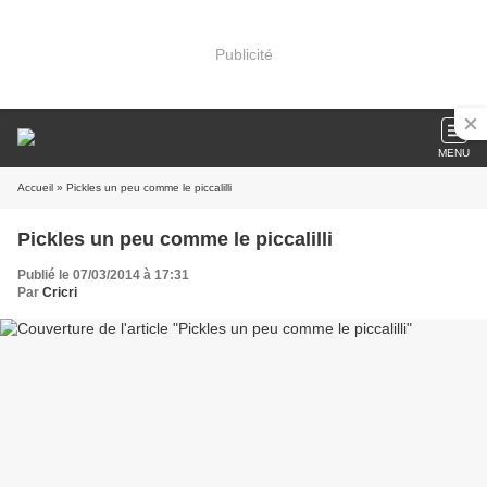
Publicité
MENU
Accueil
» Pickles un peu comme le piccalilli
Pickles un peu comme le piccalilli
Publié le 07/03/2014 à 17:31
Par
Cricri