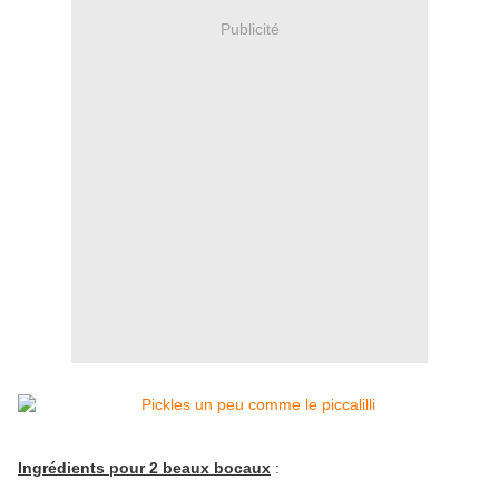
Publicité
Ingrédients pour 2 beaux bocaux
: