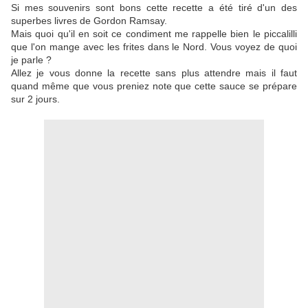
Si mes souvenirs sont bons cette recette a été tiré d'un des
superbes livres de Gordon Ramsay.
Mais quoi qu'il en soit ce condiment me rappelle bien le piccalilli
que l'on mange avec les frites dans le Nord. Vous voyez de quoi
je parle ?
Allez je vous donne la recette sans plus attendre mais il faut
quand même que vous preniez note que cette sauce se prépare
sur 2 jours.