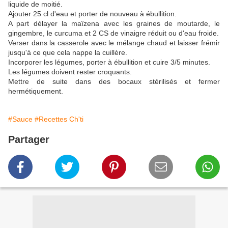
liquide de moitié.
Ajouter 25 cl d'eau et porter de nouveau à ébullition.
A part délayer la maïzena avec les graines de moutarde, le
gingembre, le curcuma et 2 CS de vinaigre réduit ou d'eau froide.
Verser dans la casserole avec le mélange chaud et laisser frémir
jusqu'à ce que cela nappe la cuillère.
Incorporer les légumes, porter à ébullition et cuire 3/5 minutes.
Les légumes doivent rester croquants.
Mettre de suite dans des bocaux stérilisés et fermer
hermétiquement.
#Sauce
#Recettes Ch'ti
Partager