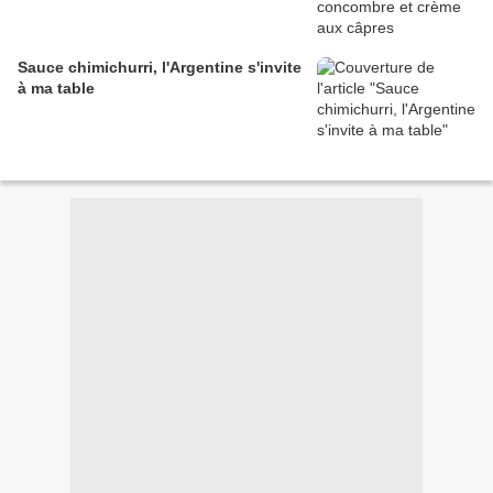
Sauce chimichurri, l'Argentine s'invite
à ma table