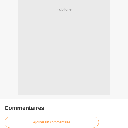
Publicité
Commentaires
Ajouter un commentaire