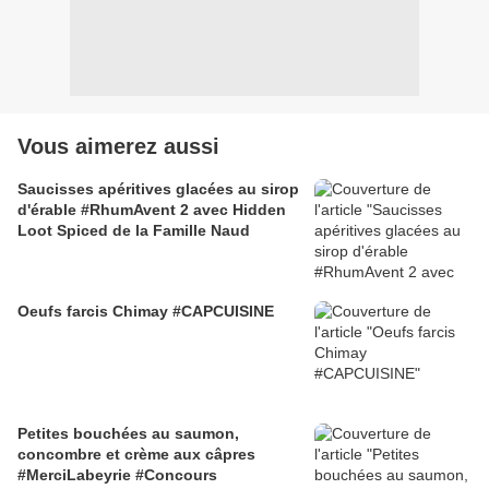
Vous aimerez aussi
Saucisses apéritives glacées au sirop
d'érable #RhumAvent 2 avec Hidden
Loot Spiced de la Famille Naud
Oeufs farcis Chimay #CAPCUISINE
Petites bouchées au saumon,
concombre et crème aux câpres
#MerciLabeyrie #Concours