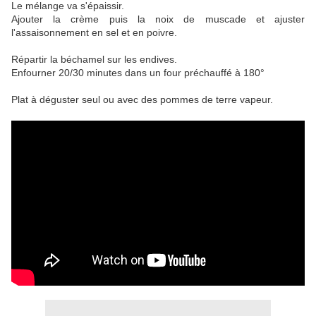
Le mélange va s'épaissir.
Ajouter la crème puis la noix de muscade et ajuster
l'assaisonnement en sel et en poivre.
Répartir la béchamel sur les endives.
Enfourner 20/30 minutes dans un four préchauffé à 180°
Plat à déguster seul ou avec des pommes de terre vapeur.