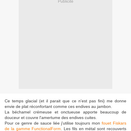
Publicité
Ce temps glacial (et il parait que ce n'est pas fini) me donne
envie de plat réconfortant comme ces endives au jambon.
La béchamel crémeuse et onctueuse apporte beaucoup de
douceur et couvre l'amertume des endives cuites.
Pour ce genre de sauce liée j'utilise toujours mon
fouet Fiskars
de la gamme FunctionalForm
. Les fils en métal sont recouverts