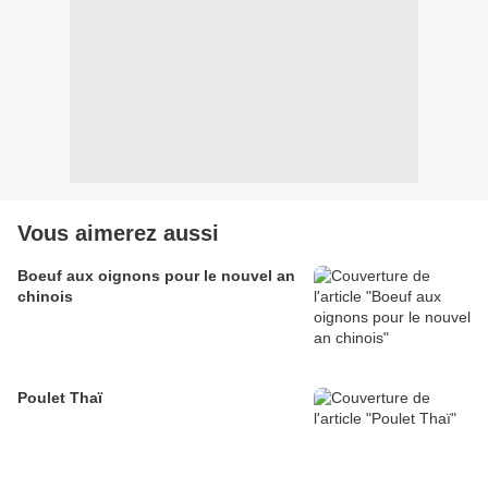
Vous aimerez aussi
Boeuf aux oignons pour le nouvel an
chinois
Poulet Thaï