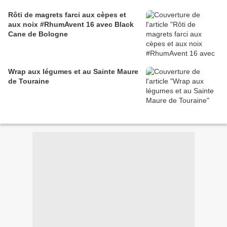
Rôti de magrets farci aux cèpes et
aux noix #RhumAvent 16 avec Black
Cane de Bologne
Wrap aux légumes et au Sainte Maure
de Touraine