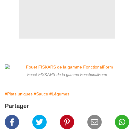
Fouet FISKARS de la gamme FonctionalForm
#Plats uniques
#Sauce
#Légumes
Partager