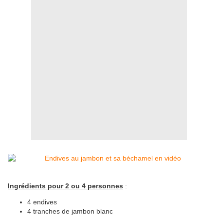
Ingrédients pour 2 ou 4 personnes
:
4 endives
4 tranches de jambon blanc