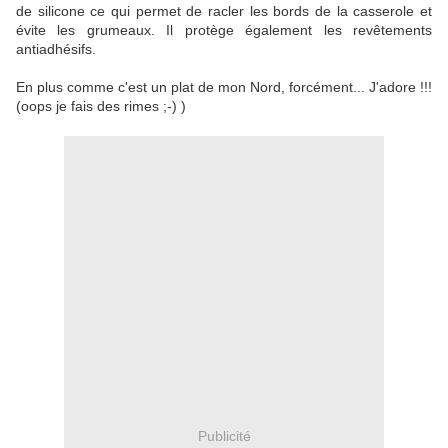
de silicone ce qui permet de racler les bords de la casserole et
évite les grumeaux. Il protège également les revêtements
antiadhésifs.
En plus comme c'est un plat de mon Nord, forcément... J'adore !!!
(oops je fais des rimes ;-) )
Publicité