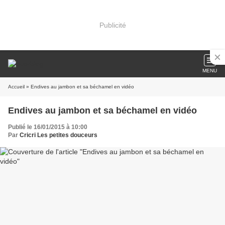
Publicité
MENU
Accueil
» Endives au jambon et sa béchamel en vidéo
Endives au jambon et sa béchamel en vidéo
Publié le 16/01/2015 à 10:00
Par
Cricri Les petites douceurs