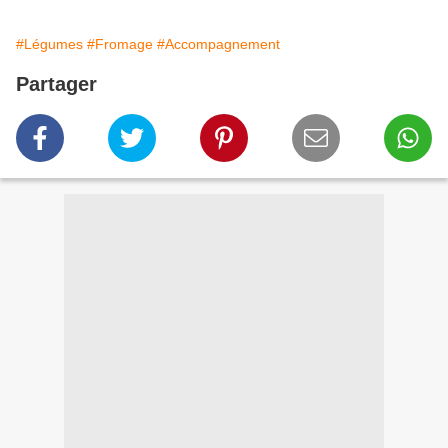
#Légumes
#Fromage
#Accompagnement
Partager