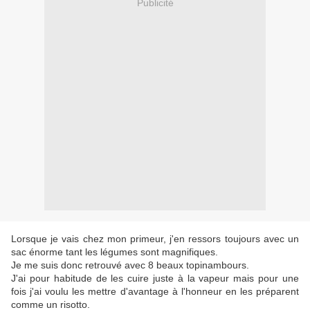
Publicité
Lorsque je vais chez mon primeur, j'en ressors toujours avec un
sac énorme tant les légumes sont magnifiques.
Je me suis donc retrouvé avec 8 beaux topinambours.
J'ai pour habitude de les cuire juste à la vapeur mais pour une
fois j'ai voulu les mettre d'avantage à l'honneur en les préparent
comme un risotto.