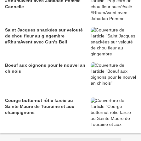
#RhumAvent avec Jabadao Pomme
Cannelle
Saint Jacques snackées sur velouté
de chou fleur au gingembre
#RhumAvent avec Gun's Bell
Boeuf aux oignons pour le nouvel an
chinois
Courge butternut rôtie farcie au
Sainte Maure de Touraine et aux
champignons