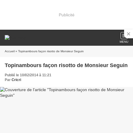
Publicité
MENU
Accueil
» Topinambours façon risotto de Monsieur Seguin
Topinambours façon risotto de Monsieur Seguin
Publié le 10/02/2014 à 11:21
Par
Cricri