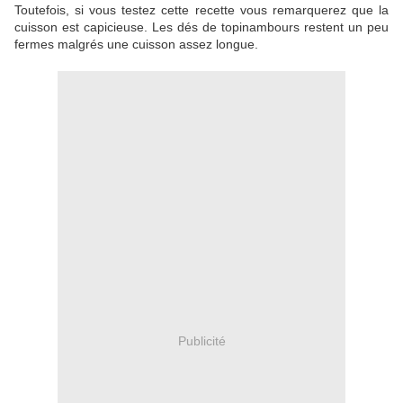
Toutefois, si vous testez cette recette vous remarquerez que la
cuisson est capicieuse. Les dés de topinambours restent un peu
fermes malgrés une cuisson assez longue.
Publicité