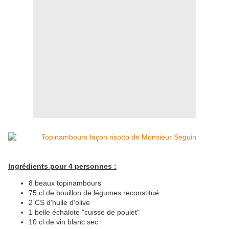
Ingrédients pour 4 personnes :
8 beaux topinambours
75 cl de bouillon de légumes reconstitué
2 CS d'huile d'olive
1 belle échalote "cuisse de poulet"
10 cl de vin blanc sec