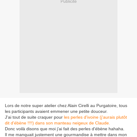
Publicité
Lors de notre super atelier chez Alain Cirelli au Purgatoire, tous
les participants avaient emmener une petite douceur.
J'ai tout de suite craquer pour
les perles d'ivoine (j'aurais plutôt
dit d'ébène !!!!) dans son manteau neigeux de Claude.
Donc voilà disons que moi j'ai fait des perles d'ébène hahaha.
Il me manquait justement une gourmandise à mettre dans mon