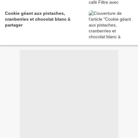
Cookie géant aux pistaches,
cranberries et chocolat blanc à
partager