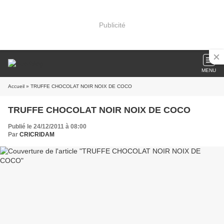
Publicité
MENU
Accueil
» TRUFFE CHOCOLAT NOIR NOIX DE COCO
TRUFFE CHOCOLAT NOIR NOIX DE COCO
Publié le 24/12/2011 à 08:00
Par
CRICRIDAM