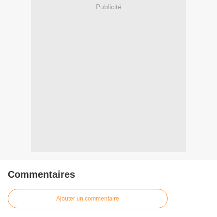
Publicité
Commentaires
Ajouter un commentaire