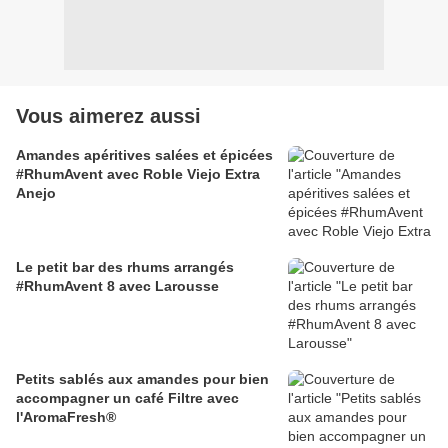
Vous aimerez aussi
Amandes apéritives salées et épicées
#RhumAvent avec Roble Viejo Extra
Anejo
Le petit bar des rhums arrangés
#RhumAvent 8 avec Larousse
Petits sablés aux amandes pour bien
accompagner un café Filtre avec
l'AromaFresh®