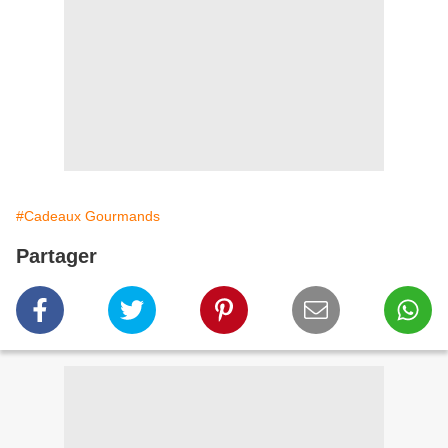
#Cadeaux Gourmands
Partager