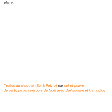
plaire.
Truffes au chocolat {Sel & Poivre}
par
sel-et-poivre
Je participe au concours de Noël avec Dailymotion et CanalBlog