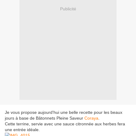
Publicité
Je vous propose aujourd'hui une belle recette pour les beaux
jours à base de Bâtonnets Pleine Saveur
Coraya
.
Cette terrine, servie avec une sauce citronnée aux herbes fera
une entrée idéale.