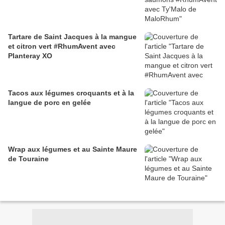
Tartare de Saint Jacques à la mangue
et citron vert #RhumAvent avec
Planteray XO
Tacos aux légumes croquants et à la
langue de porc en gelée
Wrap aux légumes et au Sainte Maure
de Touraine