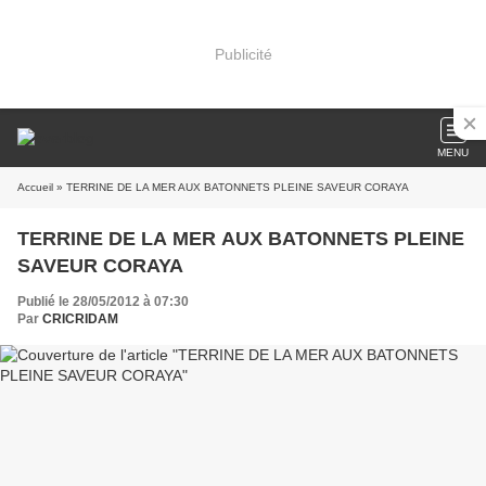
Publicité
MENU
Accueil
» TERRINE DE LA MER AUX BATONNETS PLEINE SAVEUR CORAYA
TERRINE DE LA MER AUX BATONNETS PLEINE
SAVEUR CORAYA
Publié le 28/05/2012 à 07:30
Par
CRICRIDAM