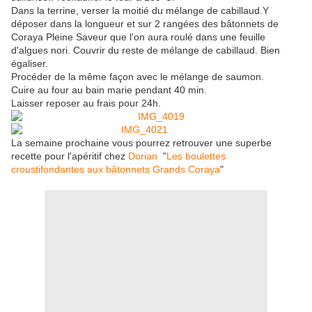
Dans la terrine, verser la moitié du mélange de cabillaud.Y
déposer dans la longueur et sur 2 rangées des bâtonnets de
Coraya Pleine Saveur que l'on aura roulé dans une feuille
d'algues nori. Couvrir du reste de mélange de cabillaud. Bien
égaliser.
Procéder de la même façon avec le mélange de saumon.
Cuire au four au bain marie pendant 40 min.
Laisser reposer au frais pour 24h.
La semaine prochaine vous pourrez retrouver une superbe
recette pour l'apéritif chez
Dorian
"
Les b
oulettes
croustifondantes aux bâtonnets Grands Coraya
"