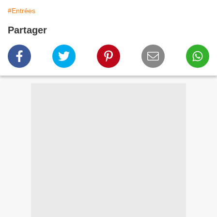
#Entrées
Partager