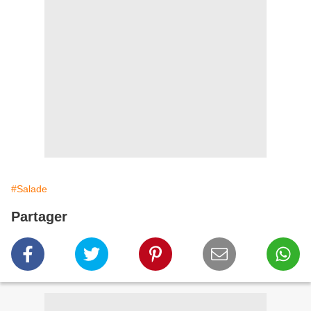
#Salade
Partager