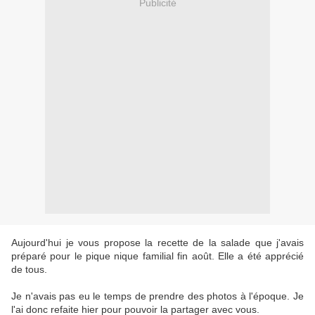
Publicité
Aujourd'hui je vous propose la recette de la salade que j'avais
préparé pour le pique nique familial fin août. Elle a été apprécié
de tous.
Je n'avais pas eu le temps de prendre des photos à l'époque. Je
l'ai donc refaite hier pour pouvoir la partager avec vous.