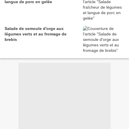
langue de porc en gelée
Salade de semoule d'orge aux
légumes verts et au fromage de
brebis