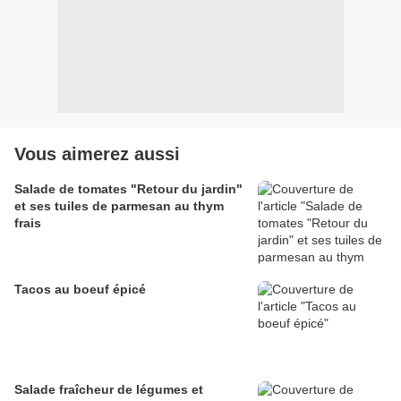
Vous aimerez aussi
Salade de tomates "Retour du jardin"
et ses tuiles de parmesan au thym
frais
Tacos au boeuf épicé
Salade fraîcheur de légumes et