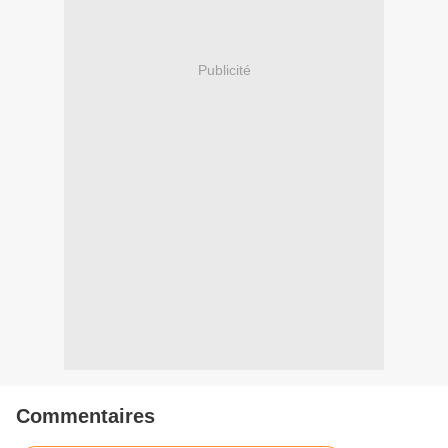
Publicité
Commentaires