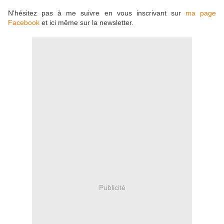
N'hésitez pas à me suivre en vous inscrivant sur
ma page
Facebook
et ici même sur la newsletter.
Publicité