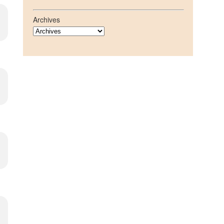
Archives