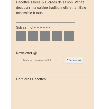
Recettes salées & sucrées de saison. Venez
découvrir ma cuisine traditionnelle et familiale
accessible à tous !
Suivez-moi ~ ~ ~ ~ ~ ~
Newsletter @
Email
Dernières Recettes