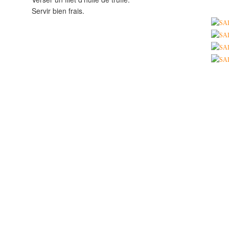
Servir bien frais.