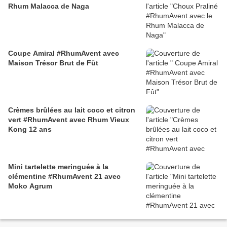
Rhum Malacca de Naga
Coupe Amiral #RhumAvent avec
Maison Trésor Brut de Fût
Crèmes brûlées au lait coco et citron
vert #RhumAvent avec Rhum Vieux
Kong 12 ans
Mini tartelette meringuée à la
clémentine #RhumAvent 21 avec
Moko Agrum