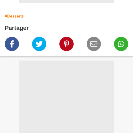
#Desserts
Partager