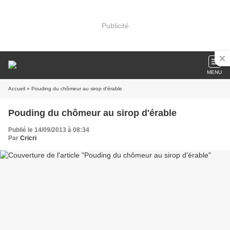
Publicité
MENU
Accueil
» Pouding du chômeur au sirop d'érable
Pouding du chômeur au sirop d'érable
Publié le 14/09/2013 à 08:34
Par
Cricri