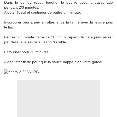
Dans le bol du robot, fouetter le beurre avec la cassonade
pendant 2/3 minutes.
Ajouter l'oeuf et continuer de battre un minute.
Incorporer peu à peu en alternance la farine avec la levure puis
le lait.
Beurrer un moule carré de 20 cm, y répartir la pâte puis verser
par dessus la sauce au sirop d'érable.
Enfourner pour 30 minutes.
A déguster tiède pour que la sauce nappe bien votre gâteau.