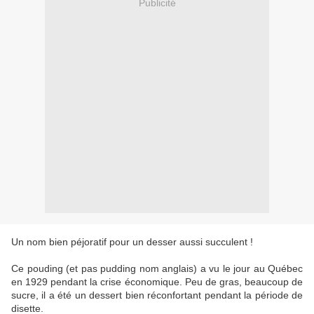
Publicité
Un nom bien péjoratif pour un desser aussi succulent !
Ce pouding (et pas pudding nom anglais) a vu le jour au Québec
en 1929 pendant la crise économique. Peu de gras, beaucoup de
sucre, il a été un dessert bien réconfortant pendant la période de
disette.