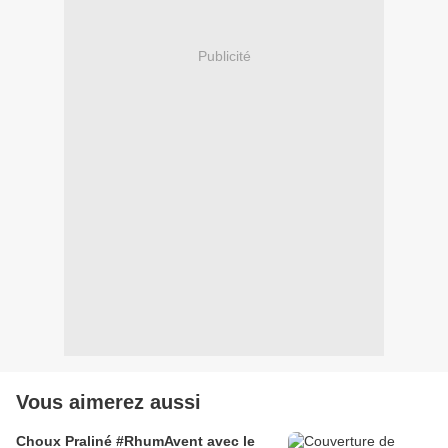
Publicité
Vous aimerez aussi
Choux Praliné #RhumAvent avec le