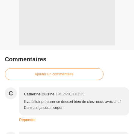
Commentaires
Ajouter un commentaire
C
Catherine Cuisine
19/12/2013 03:35
Il va falloir préparer ce dessert bien de chez-nous avec chef
Damien, ça serait super!
Répondre