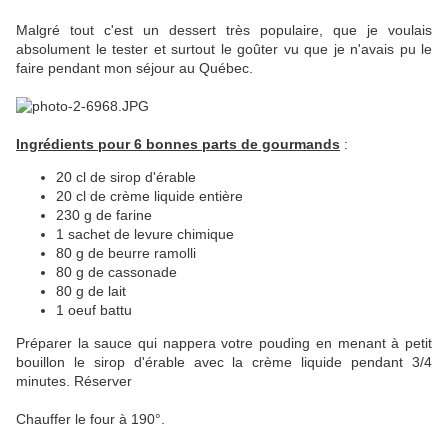
Malgré tout c'est un dessert très populaire, que je voulais
absolument le tester et surtout le goûter vu que je n'avais pu le
faire pendant mon séjour au Québec.
Ingrédients pour 6 bonnes parts de gourmands
:
20 cl de sirop d'érable
20 cl de crème liquide entière
230 g de farine
1 sachet de levure chimique
80 g de beurre ramolli
80 g de cassonade
80 g de lait
1 oeuf battu
Préparer la sauce qui nappera votre pouding en menant à petit
bouillon le sirop d'érable avec la crème liquide pendant 3/4
minutes. Réserver
Chauffer le four à 190°.