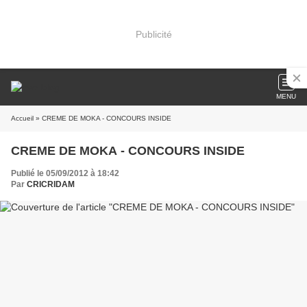
Publicité
MENU
Accueil
» CREME DE MOKA - CONCOURS INSIDE
CREME DE MOKA - CONCOURS INSIDE
Publié le 05/09/2012 à 18:42
Par
CRICRIDAM