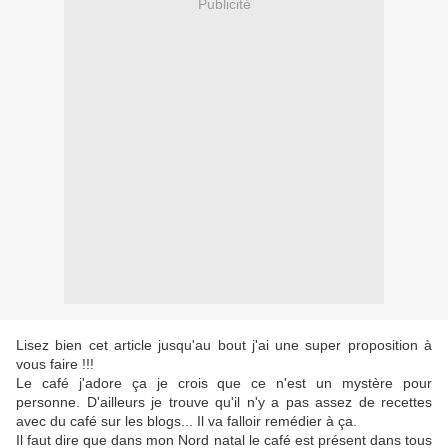
Publicité
Lisez bien cet article jusqu'au bout j'ai une super proposition à
vous faire !!!
Le café j'adore ça je crois que ce n'est un mystère pour
personne. D'ailleurs je trouve qu'il n'y a pas assez de recettes
avec du café sur les blogs... Il va falloir remédier à ça.
Il faut dire que dans mon Nord natal le café est présent dans tous