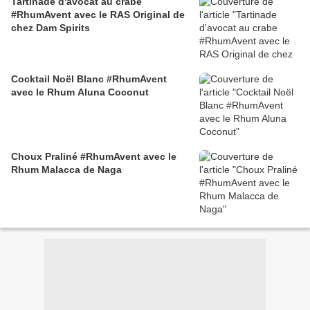
Tartinade d'avocat au crabe
#RhumAvent avec le RAS Original de
chez Dam Spirits
Cocktail Noël Blanc #RhumAvent
avec le Rhum Aluna Coconut
Choux Praliné #RhumAvent avec le
Rhum Malacca de Naga