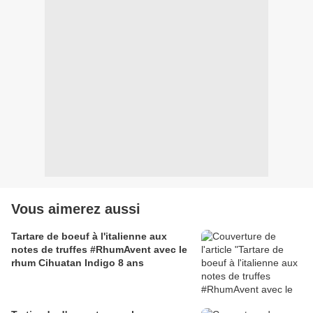
Vous aimerez aussi
Tartare de boeuf à l'italienne aux
notes de truffes #RhumAvent avec le
rhum Cihuatan Indigo 8 ans