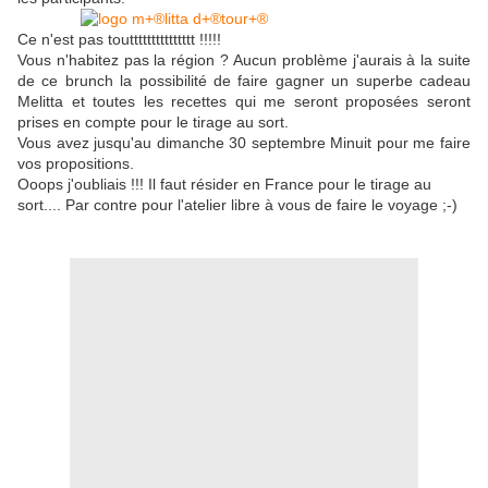
Ce n'est pas touttttttttttttttt !!!!!
Vous n'habitez pas la région ? Aucun problème j'aurais à la suite
de ce brunch la possibilité de faire gagner un superbe cadeau
Melitta et toutes les recettes qui me seront proposées seront
prises en compte pour le tirage au sort.
Vous avez jusqu'au dimanche 30 septembre Minuit pour me faire
vos propositions.
Ooops j'oubliais !!! Il faut résider en France pour le tirage au
sort.... Par contre pour l'atelier libre à vous de faire le voyage ;-)