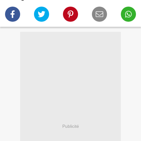
Publicité