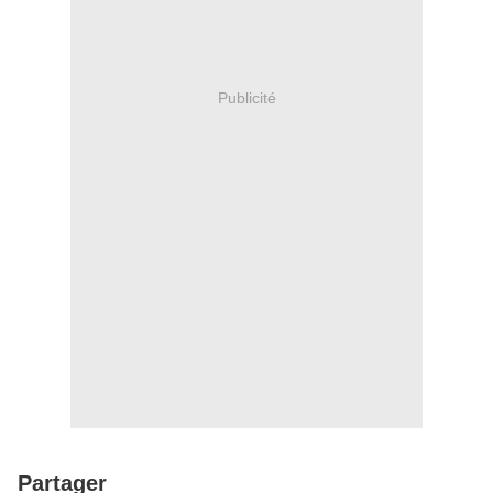
Publicité
Partager