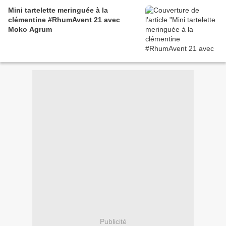
Mini tartelette meringuée à la
clémentine #RhumAvent 21 avec
Moko Agrum
Publicité