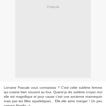
Publicité
Lorraine Pascale vous connaissez ? C'est cette sublime femme
qui cuisine bien souvent au four. Quand je dis sublime croyez moi
elle est magnifique et pour cause c'est une ancienne mannequin
mais pas les filles squeletiques... Elle elle aime manger ! Un peu
comme Nigella ;-)