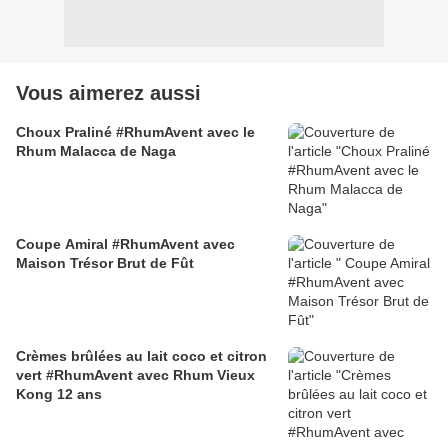
Vous aimerez aussi
Choux Praliné #RhumAvent avec le
Rhum Malacca de Naga
Coupe Amiral #RhumAvent avec
Maison Trésor Brut de Fût
Crèmes brûlées au lait coco et citron
vert #RhumAvent avec Rhum Vieux
Kong 12 ans