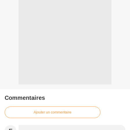
Commentaires
Ajouter un commentaire