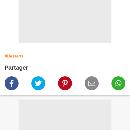
#Desserts
Partager