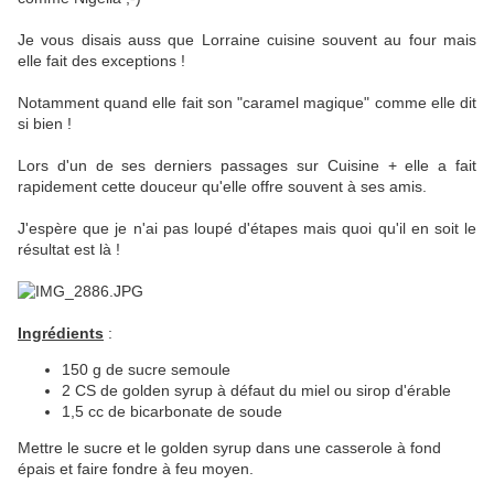
Je vous disais auss que Lorraine cuisine souvent au four mais
elle fait des exceptions !
Notamment quand elle fait son "caramel magique" comme elle dit
si bien !
Lors d'un de ses derniers passages sur Cuisine + elle a fait
rapidement cette douceur qu'elle offre souvent à ses amis.
J'espère que je n'ai pas loupé d'étapes mais quoi qu'il en soit le
résultat est là !
Ingrédients
:
150 g de sucre semoule
2 CS de golden syrup à défaut du miel ou sirop d'érable
1,5 cc de bicarbonate de soude
Mettre le sucre et le golden syrup dans une casserole à fond
épais et faire fondre à feu moyen.