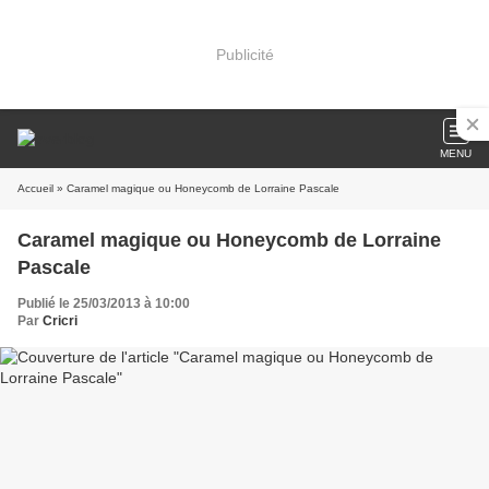
Publicité
MENU
Accueil
» Caramel magique ou Honeycomb de Lorraine Pascale
Caramel magique ou Honeycomb de Lorraine
Pascale
Publié le 25/03/2013 à 10:00
Par
Cricri