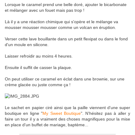
Lorsque le caramel prend une belle doré, ajouter le bicarbonate
et mélanger avec un fouet mais pas trop !
Là il y a une réaction chimique qui s'opère et le mélange va
mousser mousser mousser comme un volcan en éruption.
Verser cette lave bouillante dans un petit flexipat ou dans le fond
d'un moule en silicone.
Laisser refroidir au moins 4 heures.
Ensuite il suffit de casser la plaque.
On peut utiliser ce caramel en éclat dans une brownie, sur une
crème glacée ou juste comme ça !
Le sachet en papier ciré ainsi que la paille viennent d'une super
boutique en ligne "
My Sweet Boutique
". N'hésitez pas à aller y
faire un tour il y a vraiment des choses magnifiques pour la mise
en place d'un buffet de mariage, baptème...