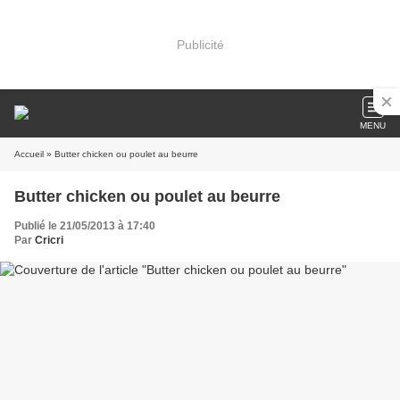
Publicité
MENU
Accueil
» Butter chicken ou poulet au beurre
Butter chicken ou poulet au beurre
Publié le 21/05/2013 à 17:40
Par
Cricri