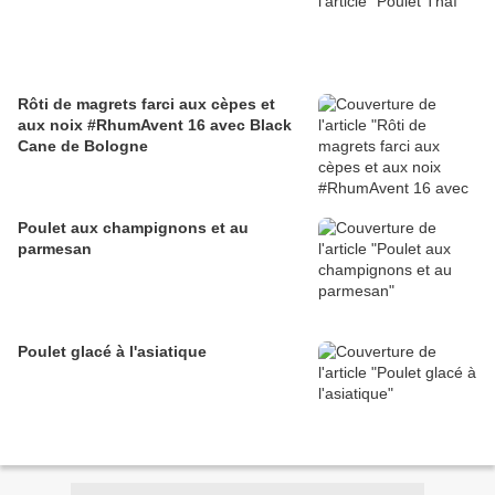
Rôti de magrets farci aux cèpes et
aux noix #RhumAvent 16 avec Black
Cane de Bologne
Poulet aux champignons et au
parmesan
Poulet glacé à l'asiatique