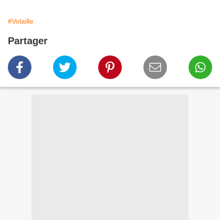
#Volaille
Partager