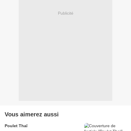
Publicité
Vous aimerez aussi
Poulet Thaï