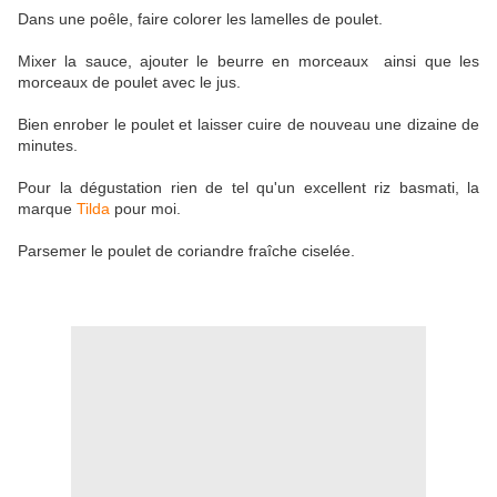
Dans une poêle, faire colorer les lamelles de poulet.
Mixer la sauce, ajouter le beurre en morceaux ainsi que les
morceaux de poulet avec le jus.
Bien enrober le poulet et laisser cuire de nouveau une dizaine de
minutes.
Pour la dégustation rien de tel qu'un excellent riz basmati, la
marque
Tilda
pour moi.
Parsemer le poulet de coriandre fraîche ciselée.