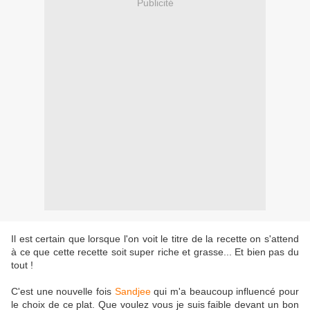
Publicité
Il est certain que lorsque l'on voit le titre de la recette on s'attend
à ce que cette recette soit super riche et grasse... Et bien pas du
tout !
C'est une nouvelle fois
Sandjee
qui m'a beaucoup influencé pour
le choix de ce plat. Que voulez vous je suis faible devant un bon