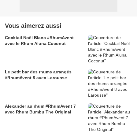
Vous aimerez aussi
Cocktail Noël Blanc #RhumAvent
avec le Rhum Aluna Coconut
Le petit bar des rhums arrangés
#RhumAvent 8 avec Larousse
Alexander au rhum #RhumAvent 7
avec Rhum Bumbu The Original