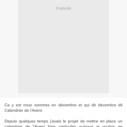
Publicité
Ca y est nous sommes en décembre et qui dit décembre dit
Calendrier de l'Avent.
Depuis quelques temps j'avais le projet de mettre en place un
calendrier de l'Avent bien particulier puisque je voulais en