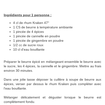
Ingrédients pour 1 personne :
4 cl de rhum Kraken 47°
1 CS de beurre à température ambiante
1 pincée de 4 épices
1 pincée de cannelle en poudre
1 pincée de gingembre en poudre
1/2 cc de sucre roux
10 cl d'eau bouillante
Préparer le beurre épicé en mélangeant ensemble le beurre avec
le sucre, les 4 épices, la cannelle et le gingembre. Mettre au frais
environ 30 minutes.
Dans une jolie tasse déposer la cuillère à soupe de beurre aux
épices, verser par dessus le rhum Kraken puis compléter avec
l'eau bouillante.
Mélanger délicatement et déguster lorsque le beurre est
complètement fondu.