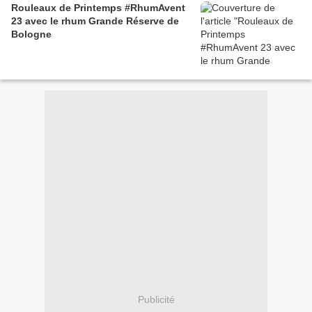
Rouleaux de Printemps #RhumAvent
23 avec le rhum Grande Réserve de
Bologne
Publicité