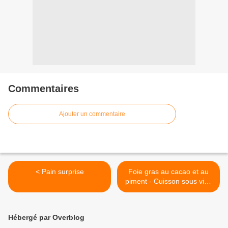
Commentaires
Ajouter un commentaire
< Pain surprise
Foie gras au cacao et au
piment - Cuisson sous vide
>
Hébergé par Overblog