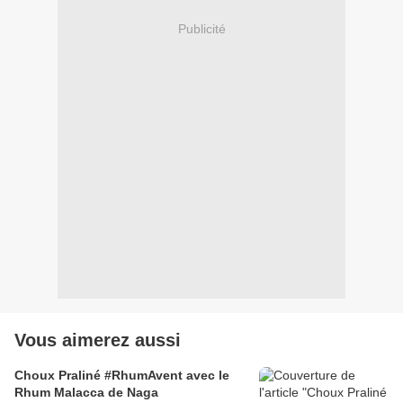
Publicité
Vous aimerez aussi
Choux Praliné #RhumAvent avec le
Rhum Malacca de Naga