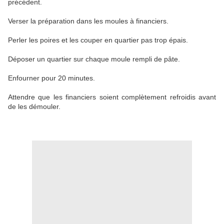
précédent.
Verser la préparation dans les moules à financiers.
Perler les poires et les couper en quartier pas trop épais.
Déposer un quartier sur chaque moule rempli de pâte.
Enfourner pour 20 minutes.
Attendre que les financiers soient complètement refroidis avant
de les démouler.