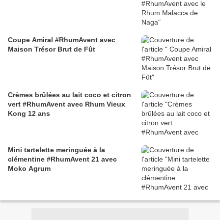
Coupe Amiral #RhumAvent avec
Maison Trésor Brut de Fût
Crèmes brûlées au lait coco et citron
vert #RhumAvent avec Rhum Vieux
Kong 12 ans
Mini tartelette meringuée à la
clémentine #RhumAvent 21 avec
Moko Agrum