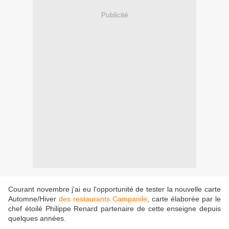
Publicité
Courant novembre j'ai eu l'opportunité de tester la nouvelle carte
Automne/Hiver
des restaurants Campanile
, carte élaborée par le
chef étoilé Philippe Renard partenaire de cette enseigne depuis
quelques années.