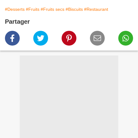
#Desserts
#Fruits
#Fruits secs
#Biscuits
#Restaurant
Partager