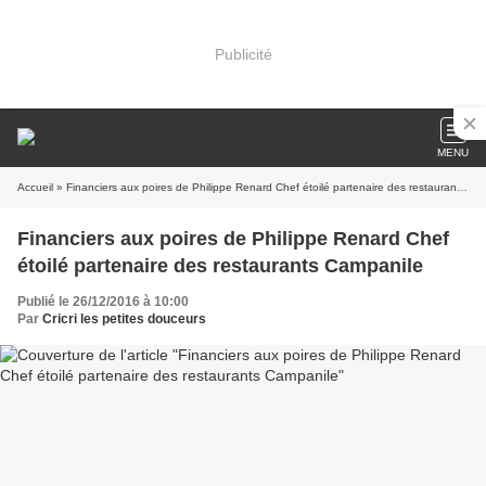
Publicité
MENU
Accueil
» Financiers aux poires de Philippe Renard Chef étoilé partenaire des restaurants Campanile
Financiers aux poires de Philippe Renard Chef
étoilé partenaire des restaurants Campanile
Publié le 26/12/2016 à 10:00
Par
Cricri les petites douceurs