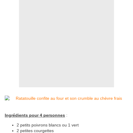
Ingrédients pour 4 personnes
:
2 petits poivrons blancs ou 1 vert
2 petites courgettes