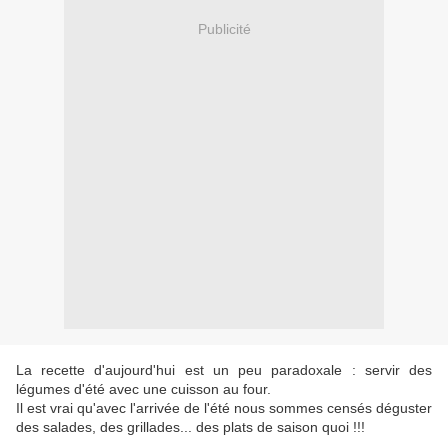
Publicité
La recette d'aujourd'hui est un peu paradoxale : servir des
légumes d'été avec une cuisson au four.
Il est vrai qu'avec l'arrivée de l'été nous sommes censés déguster
des salades, des grillades... des plats de saison quoi !!!