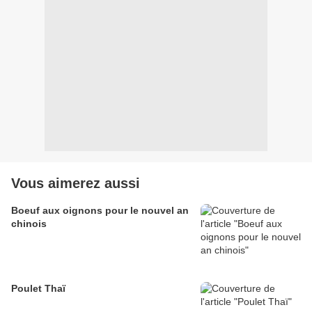
Vous aimerez aussi
Boeuf aux oignons pour le nouvel an
chinois
Poulet Thaï