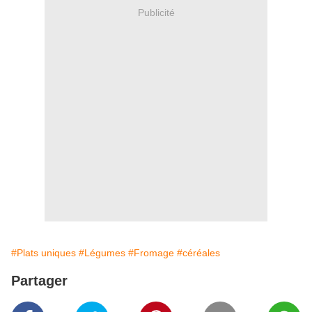
Publicité
#Plats uniques
#Légumes
#Fromage
#céréales
Partager