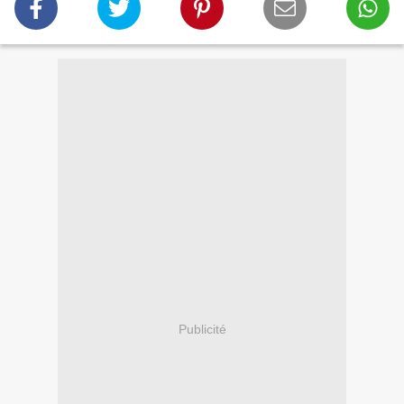
Publicité