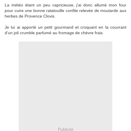
La météo étant un peu capricieuse, j'ai donc allumé mon four
pour cuire une bonne ratatouille confite relevée de moutarde aux
herbes de Provence Clovis.
Je lui ai apporté un petit gourmand et croquant en la couvrant
d'un joli crumble parfumé au fromage de chèvre frais.
Publicité