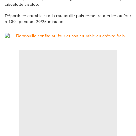
ciboulette ciselée.
Répartir ce crumble sur la ratatouille puis remettre à cuire au four
à 180° pendant 20/25 minutes.