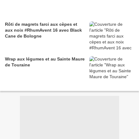
Rôti de magrets farci aux cèpes et
aux noix #RhumAvent 16 avec Black
Cane de Bologne
Wrap aux légumes et au Sainte Maure
de Touraine